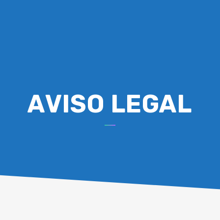
AVISO LEGAL