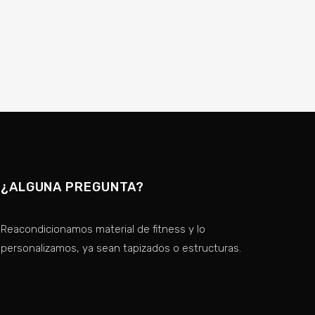
¿ALGUNA PREGUNTA?
Reacondicionamos material de fitness y lo
personalizamos, ya sean tapizados o estructuras.