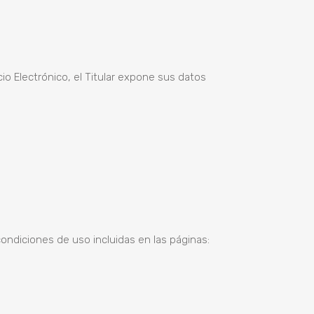
cio Electrónico, el Titular expone sus datos
 condiciones de uso incluidas en las páginas: