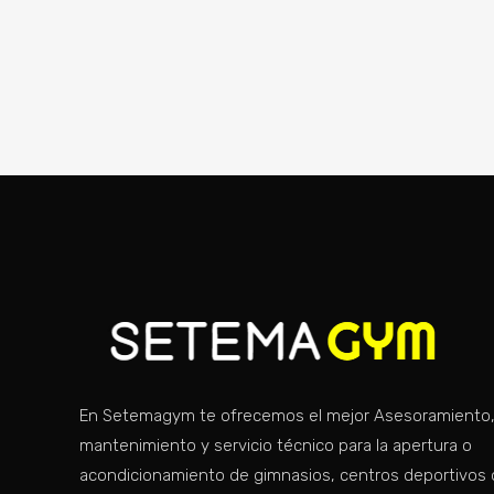
En Setemagym te ofrecemos el mejor Asesoramiento
mantenimiento y servicio técnico para la apertura o
acondicionamiento de gimnasios, centros deportivos 