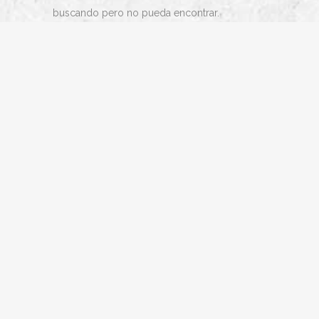
buscando pero no pueda encontrar.