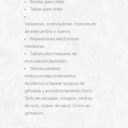
Bandas para cintas
Tablas para cintas
Variadores, controladores ,motores,etc
de intercambio y nuevos
Reparaciones electrónicas
mecánicas
Cables para máquinas de
musculación,tapizados
Sillones,pedales
mixtos,correas,rodamientos
Ayudamos a reparar equipos de
gimnasia y acondicionamiento físico.
Tanto en escuelas, colegios, centros
de ocio, clubes de salud. Como en
gimnasios.