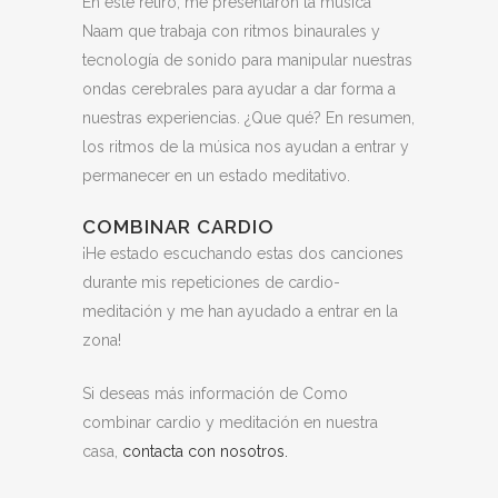
En este retiro, me presentaron la música
Naam que trabaja con ritmos binaurales y
tecnología de sonido para manipular nuestras
ondas cerebrales para ayudar a dar forma a
nuestras experiencias. ¿Que qué? En resumen,
los ritmos de la música nos ayudan a entrar y
permanecer en un estado meditativo.
COMBINAR CARDIO
¡He estado escuchando estas dos canciones
durante mis repeticiones de cardio-
meditación y me han ayudado a entrar en la
zona!
Si deseas más información de Como
combinar cardio y meditación en nuestra
casa,
contacta con nosotros.