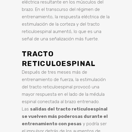
eléctrica resultante en los músculos del
brazo. En el transcurso del régimen de
entrenamiento, la respuesta eléctrica de la
estimulación de la corteza y del tracto
reticuloespinal aumentó, lo que es una
señal de una señalización más fuerte.
TRACTO
RETICULOESPINAL
Después de tres meses más de
entrenamiento de fuerza, la estimulación
del tracto reticuloespinal provocó una
mayor respuesta en el lado de la médula
espinal conectada al brazo entrenado.
Las
salidas del tracto reticuloespinal
se vuelven más poderosas durante el
entrenamiento con pesas
y podría ser
el impulsor detrás de los aumentos de