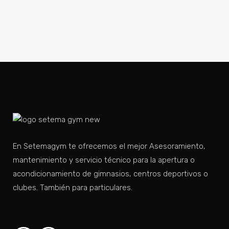
En Setemagym te ofrecemos el mejor Asesoramiento,
mantenimiento y servicio técnico para la apertura o
acondicionamiento de gimnasios, centros deportivos o
clubes. También para particulares.