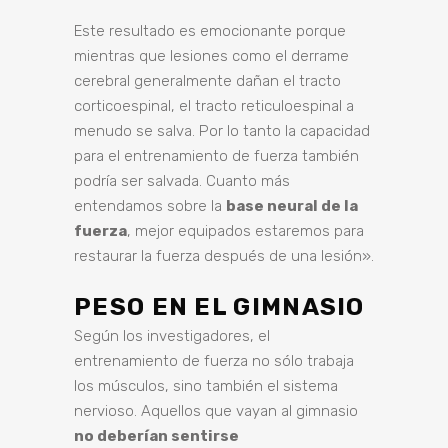
Este resultado es emocionante porque
mientras que lesiones como el derrame
cerebral generalmente dañan el tracto
corticoespinal, el tracto reticuloespinal a
menudo se salva. Por lo tanto la capacidad
para el entrenamiento de fuerza también
podría ser salvada. Cuanto más
entendamos sobre la
base neural de la
fuerza
, mejor equipados estaremos para
restaurar la fuerza después de una lesión».
PESO EN EL GIMNASIO
Según los investigadores, el
entrenamiento de fuerza no sólo trabaja
los músculos, sino también el sistema
nervioso. Aquellos que vayan al gimnasio
no deberían sentirse