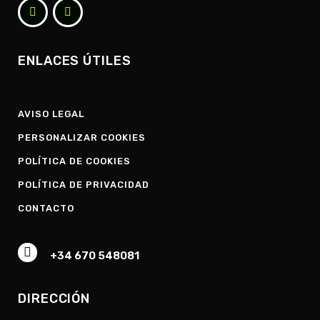
ENLACES ÚTILES
AVISO LEGAL
PERSONALIZAR COOKIES
POLÍTICA DE COOKIES
POLÍTICA DE PRIVACIDAD
CONTACTO
+34 670 548081
DIRECCIÓN