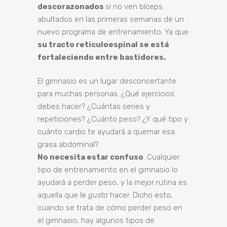
descorazonados
si no ven bíceps
abultados en las primeras semanas de un
nuevo programa de entrenamiento. Ya que
su tracto reticuloespinal se está
fortaleciendo entre bastidores.
El gimnasio es un lugar desconcertante
para muchas personas. ¿Qué ejercicios
debes hacer? ¿Cuántas series y
repeticiones? ¿Cuánto peso? ¿Y qué tipo y
cuánto cardio te ayudará a quemar esa
grasa abdominal?
No necesita estar confuso
. Cualquier
tipo de entrenamiento en el gimnasio lo
ayudará a perder peso, y la mejor rutina es
aquella que le
gusta
hacer. Dicho esto,
cuando se trata de cómo perder peso en
el gimnasio, hay algunos tipos de