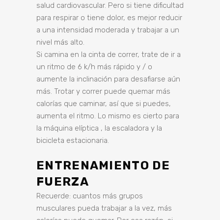
salud cardiovascular. Pero si tiene dificultad
para respirar o tiene dolor, es mejor reducir
a una intensidad moderada y trabajar a un
nivel más alto.
Si camina en la cinta de correr, trate de ir a
un ritmo de 6 k/h más rápido y / o
aumente la inclinación para desafiarse aún
más. Trotar y correr puede quemar más
calorías que caminar, así que si puedes,
aumenta el ritmo. Lo mismo es cierto para
la máquina elíptica , la escaladora y la
bicicleta estacionaria.
ENTRENAMIENTO DE
FUERZA
Recuerde: cuantos más grupos
musculares pueda trabajar a la vez, más