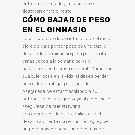
entrenamientos de gimnasio que se
destacan entre el resto.
CÓMO BAJAR DE PESO
EN EL GIMNASIO
Lo primero que debe notar es que el mejor
ejercicio para perder peso es uno que lo
desafíe. Ir a caminar sin prisa por la cinta
varias veces a la semana no va a
hacer mella en la grasa corporal. Como con
cualquier cosa en la vida, si desea perder
peso, debe trabajar para lograrlo.
Asegúrese de estar trabajando a su
potencial cada vez que vaya al gimnasio. Y
asegúrese de que su rutina
sea
progresiva
, lo que significa que el
desafío aumenta con el tiempo. Agregue
un poco más de peso, un poco más de