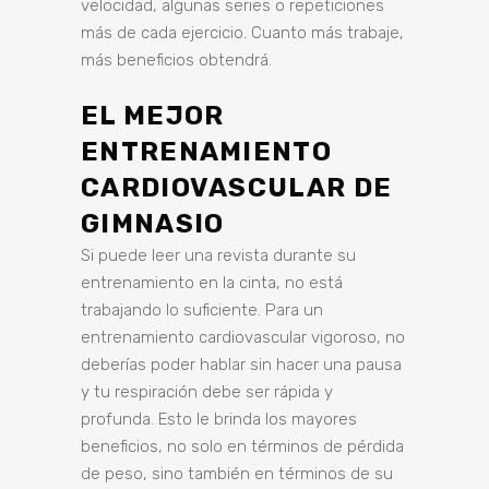
velocidad, algunas series o repeticiones
más de cada ejercicio. Cuanto más trabaje,
más beneficios obtendrá.
EL MEJOR
ENTRENAMIENTO
CARDIOVASCULAR DE
GIMNASIO
Si puede leer una revista durante su
entrenamiento en la cinta, no está
trabajando lo suficiente. Para un
entrenamiento cardiovascular vigoroso, no
deberías poder hablar sin hacer una pausa
y tu respiración debe ser rápida y
profunda. Esto le brinda los mayores
beneficios, no solo en términos de pérdida
de peso, sino también en términos de su