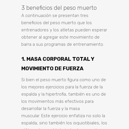
3 beneficios del peso muerto
A continuación se presentan tres
beneficios del peso muerto que los
entrenadores y los atletas pueden esperar
obtener al agregar este movimiento de
barra a sus programas de entrenamiento.
1. MASA CORPORAL TOTAL Y
MOVIMIENTO DE FUERZA
Si bien el peso muerto figura como uno de
los mejores ejercicios para la fuerza de la
espalda y la hipertrofia, también es uno de
los movimientos más efectivos para
desarrollar la fuerza y ​​la masa
muscular. Este ejercicio enfatiza no solo la
espalda, sino también los isquiotibiales, los