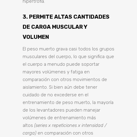
hipertrofia.
3. PERMITE ALTAS CANTIDADES
DE CARGA MUSCULAR Y
VOLUMEN
El peso muerto grava casi todos los grupos
musculares del cuerpo, lo que significa que
el cuerpo a menudo puede soportar
mayores volúmenes y fatiga en
comparación con otros movimientos de
aislamiento. Si bien aún debe tener
cuidado de no excederse en el
entrenamiento de peso muerto, la mayoría
de los levantadores pueden manejar
volúmenes de entrenamiento más
altos
(series x repeticiones x intensidad /
carga)
en comparación con otros