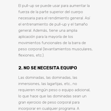
El pull-up se puede usar para aumentar la
fuerza de la parte superior del cuerpo
necesaria para el rendimiento general. Así
el entrenamiento de pull-up y el tamaño
general. Además, tiene una amplia
aplicación para la mayoría de los
movimientos funcionales de la barra de
peso corporal (levantamientos musculares,
flexiones, etc.).
2. NO SE NECESITA EQUIPO
Las dominadas, las dominadas, las
inmersiones, las lagartijas, etc., no
requieren ningún peso o equipo adicional,
lo que hace que las dominadas sean un
gran ejercicio de peso corporal para
incorporar en cualquier programa. A