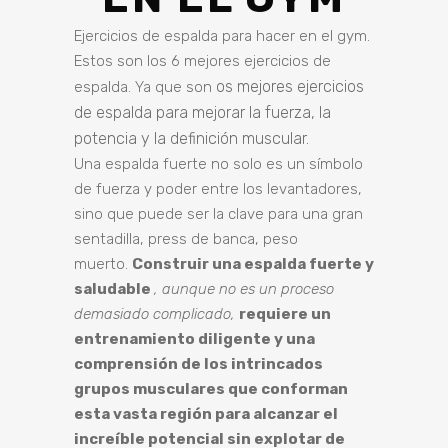
Ejercicios de espalda para hacer en el gym.
Estos son los 6 mejores ejercicios de
os mejores ejercicios
espalda. Ya que son
de espalda para mejorar la fuerza, la
potencia y la definición muscular.
Una espalda fuerte no solo es un símbolo
de fuerza y ​​poder entre los levantadores,
sino que puede ser la clave para una gran
sentadilla, press de banca, peso
muerto.
Construir una espalda fuerte y
saludable
, aunque no es un proceso
demasiado complicado,
requiere un
entrenamiento diligente y una
comprensión de los intrincados
grupos musculares que conforman
esta vasta región para alcanzar el
increíble potencial sin explotar de