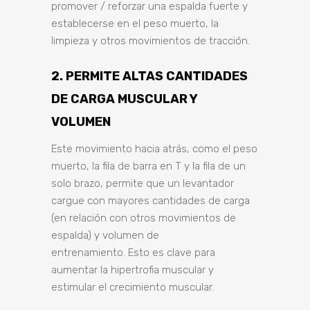
promover / reforzar una espalda fuerte y
establecerse en el peso muerto, la
limpieza y otros movimientos de tracción.
2. PERMITE ALTAS CANTIDADES
DE CARGA MUSCULAR Y
VOLUMEN
Este movimiento hacia atrás, como el peso
muerto, la fila de barra en T y la fila de un
solo brazo, permite que un levantador
cargue con mayores cantidades de carga
(en relación con otros movimientos de
espalda) y volumen de
entrenamiento. Esto es clave para
aumentar la hipertrofia muscular y
estimular el crecimiento muscular.