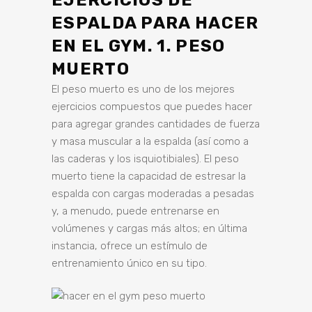
EJERCICIOS DE
ESPALDA PARA HACER
EN EL GYM. 1. PESO
MUERTO
El peso muerto es uno de los mejores
ejercicios compuestos que puedes hacer
para agregar grandes cantidades de fuerza
y ​​masa muscular a la espalda (así como a
las caderas y los isquiotibiales). El peso
muerto tiene la capacidad de estresar la
espalda con cargas moderadas a pesadas
y, a menudo, puede entrenarse en
volúmenes y cargas más altos; en última
instancia, ofrece un estímulo de
entrenamiento único en su tipo.