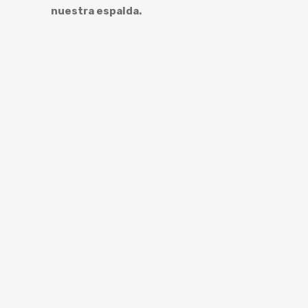
nuestra espalda.