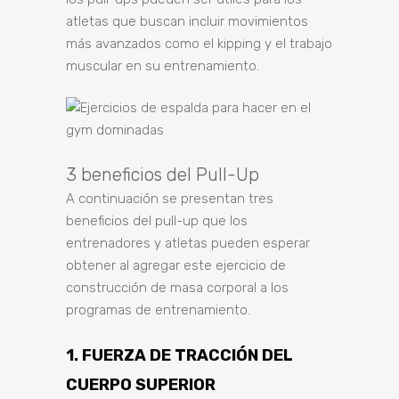
atletas que buscan incluir movimientos
más avanzados como el kipping y el trabajo
muscular en su entrenamiento.
3 beneficios del Pull-Up
A continuación se presentan tres
beneficios del pull-up que los
entrenadores y atletas pueden esperar
obtener al agregar este ejercicio de
construcción de masa corporal a los
programas de entrenamiento.
1. FUERZA DE TRACCIÓN DEL
CUERPO SUPERIOR