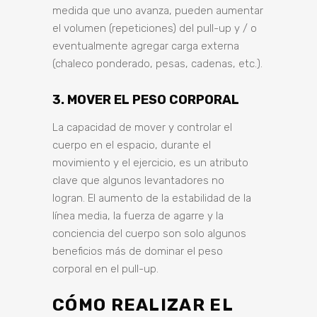
medida que uno avanza, pueden aumentar
el volumen (repeticiones) del pull-up y / o
eventualmente agregar carga externa
(chaleco ponderado, pesas, cadenas, etc.).
3. MOVER EL PESO CORPORAL
La capacidad de mover y controlar el
cuerpo en el espacio, durante el
movimiento y el ejercicio, es un atributo
clave que algunos levantadores no
logran. El aumento de la estabilidad de la
línea media, la fuerza de agarre y la
conciencia del cuerpo son solo algunos
beneficios más de dominar el peso
corporal en el pull-up.
CÓMO REALIZAR EL