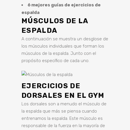
6 mejores guías de ejercicios de
espalda
MÚSCULOS DE LA
ESPALDA
A continuación se muestra un desglose de
los músculos individuales que forman los
músculos de la espalda. Junto con el
propósito específico de cada uno.
EJERCICIOS DE
DORSALES EN EL GYM
Los dorsales son a menudo el músculo de
la espalda que más se piensa cuando
entrenamos la espalda. Este músculo es
responsable de la fuerza en la mayoría de