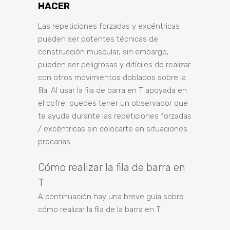
HACER
Las repeticiones forzadas y excéntricas
pueden ser potentes técnicas de
construcción muscular, sin embargo,
pueden ser peligrosas y difíciles de realizar
con otros movimientos doblados sobre la
fila. Al usar la fila de barra en T apoyada en
el cofre, puedes tener un observador que
te ayude durante las repeticiones forzadas
/ excéntricas sin colocarte en situaciones
precarias.
Cómo realizar la fila de barra en
T
A continuación hay una breve guía sobre
cómo realizar la fila de la barra en T.