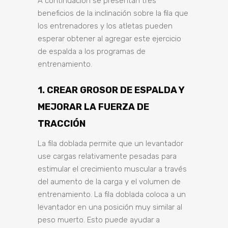
A continuación se presentan tres
beneficios de la inclinación sobre la fila que
los entrenadores y los atletas pueden
esperar obtener al agregar este ejercicio
de espalda a los programas de
entrenamiento.
1. CREAR GROSOR DE ESPALDA Y
MEJORAR LA FUERZA DE
TRACCIÓN
La fila doblada permite que un levantador
use cargas relativamente pesadas para
estimular el crecimiento muscular a través
del aumento de la carga y el volumen de
entrenamiento. La fila doblada coloca a un
levantador en una posición muy similar al
peso muerto. Esto puede ayudar a