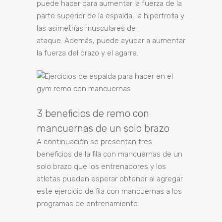
puede hacer para aumentar la fuerza de la
parte superior de la espalda, la hipertrofia y
las asimetrías musculares de
ataque. Además, puede ayudar a aumentar
la fuerza del brazo y el agarre.
3 beneficios de remo con
mancuernas de un solo brazo
A continuación se presentan tres
beneficios de la fila con mancuernas de un
solo brazo que los entrenadores y los
atletas pueden esperar obtener al agregar
este ejercicio de fila con mancuernas a los
programas de entrenamiento.