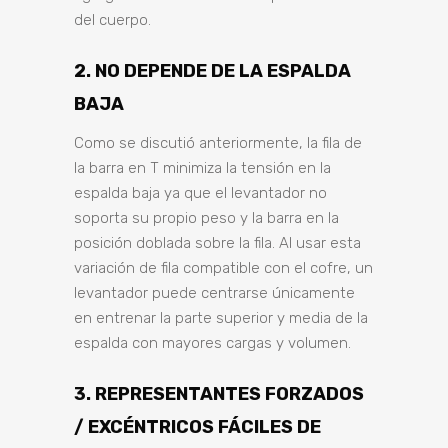
del cuerpo.
2. NO DEPENDE DE LA ESPALDA
BAJA
Como se discutió anteriormente, la fila de
la barra en T minimiza la tensión en la
espalda baja ya que el levantador no
soporta su propio peso y la barra en la
posición doblada sobre la fila. Al usar esta
variación de fila compatible con el cofre, un
levantador puede centrarse únicamente
en entrenar la parte superior y media de la
espalda con mayores cargas y volumen.
3. REPRESENTANTES FORZADOS
/ EXCÉNTRICOS FÁCILES DE