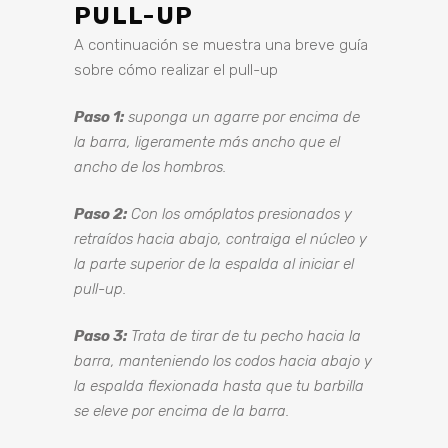
PULL-UP
A continuación se muestra una breve guía
sobre cómo realizar el pull-up
Paso 1:
suponga un agarre por encima de
la barra, ligeramente más ancho que el
ancho de los hombros.
Paso 2:
Con los omóplatos presionados y
retraídos hacia abajo, contraiga el núcleo y
la parte superior de la espalda al iniciar el
pull-up.
Paso 3:
Trata de tirar de tu pecho hacia la
barra, manteniendo los codos hacia abajo y
la espalda flexionada hasta que tu barbilla
se eleve por encima de la barra.