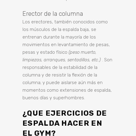
Erector de la columna
Los erectores, también conocidos como
los músculos de la espalda baja, se
entrenan durante la mayoría de los
movimientos en levantamiento de pesas,
pesas y estado físico
(peso muerto,
limpiezas, arranques, sentadillas, etc.)
. Son
responsables de la estabilidad de la
columna y de resistir la flexión de la
columna; y puede aislarse aún más en
momentos como extensiones de espalda,
buenos días y superhombres.
¿QUE EJERCICIOS DE
ESPALDA HACER EN
EL GYM?