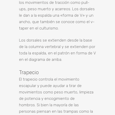
los movimientos de tracción como pull-
ups, peso muerto y acarreos. Los dorsales
le dan a la espalda una «forma de V» y un
ancho, que también se conoce como el v-
taper en el culturismo.
Los dorsales se extienden desde la base
de la columna vertebral y se extienden por
toda la espalda, en el patrón en forma de V
en el diagrama de arriba.
Trapecio
El trapecio controla el movimiento
escapular y puede ayudar a tirar de
movimientos como peso muerto, limpieza
de potencia y encogimiento de
hombros. Si bien la mayoría de las
personas piensan en las trampas como la