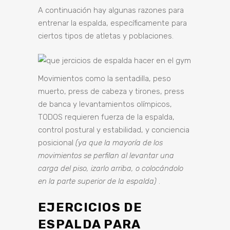
A continuación hay algunas razones para
entrenar la espalda, específicamente para
ciertos tipos de atletas y poblaciones.
Movimientos como la sentadilla, peso
muerto, press de cabeza y tirones, press
de banca y levantamientos olímpicos,
TODOS requieren fuerza de la espalda,
control postural y estabilidad, y conciencia
posicional
(ya que la mayoría de los
movimientos se perfilan al levantar una
carga del piso, izarlo arriba, o colocándolo
en la parte superior de la espalda)
.
EJERCICIOS DE
ESPALDA PARA