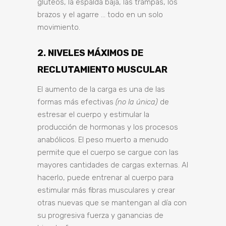
glúteos, la espalda baja, las trampas, los
brazos y el agarre … todo en un solo
movimiento.
2. NIVELES MÁXIMOS DE
RECLUTAMIENTO MUSCULAR
El aumento de la carga es una de las
formas más efectivas
(no la única)
de
estresar el cuerpo y estimular la
producción de hormonas y los procesos
anabólicos. El peso muerto a menudo
permite que el cuerpo se cargue con las
mayores cantidades de cargas externas. Al
hacerlo, puede entrenar al cuerpo para
estimular más fibras musculares y crear
otras nuevas que se mantengan al día con
su progresiva fuerza y ​​ganancias de