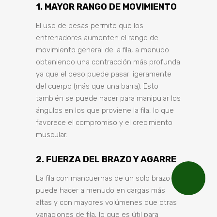
1. MAYOR RANGO DE MOVIMIENTO
El uso de pesas permite que los
entrenadores aumenten el rango de
movimiento general de la fila, a menudo
obteniendo una contracción más profunda
ya que el peso puede pasar ligeramente
del cuerpo (más que una barra). Esto
también se puede hacer para manipular los
ángulos en los que proviene la fila, lo que
favorece el compromiso y el crecimiento
muscular.
2. FUERZA DEL BRAZO Y AGARRE
La fila con mancuernas de un solo brazo se
puede hacer a menudo en cargas más
altas y con mayores volúmenes que otras
variaciones de fila, lo que es útil para