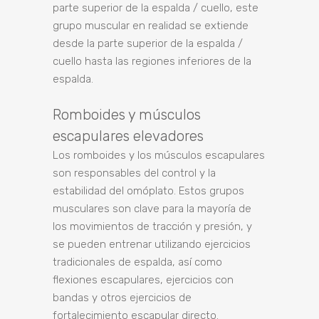
parte superior de la espalda / cuello, este
grupo muscular en realidad se extiende
desde la parte superior de la espalda /
cuello hasta las regiones inferiores de la
espalda.
Romboides y músculos
escapulares elevadores
Los romboides y los músculos escapulares
son responsables del control y la
estabilidad del omóplato. Estos grupos
musculares son clave para la mayoría de
los movimientos de tracción y presión, y
se pueden entrenar utilizando ejercicios
tradicionales de espalda, así como
flexiones escapulares, ejercicios con
bandas y otros ejercicios de
fortalecimiento escapular directo.