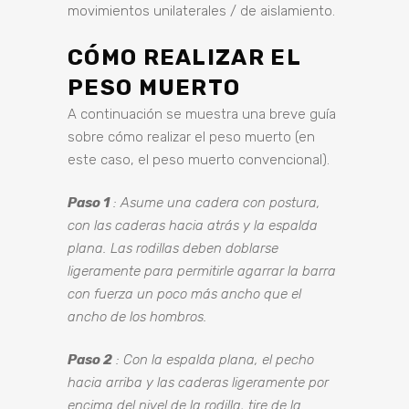
movimientos unilaterales / de aislamiento.
CÓMO REALIZAR EL
PESO MUERTO
A continuación se muestra una breve guía
sobre cómo realizar el peso muerto (en
este caso, el peso muerto convencional).
Paso 1
: Asume una cadera con postura,
con las caderas hacia atrás y la espalda
plana. Las rodillas deben doblarse
ligeramente para permitirle agarrar la barra
con fuerza un poco más ancho que el
ancho de los hombros.
Paso 2
: Con la espalda plana, el pecho
hacia arriba y las caderas ligeramente por
encima del nivel de la rodilla, tire de la