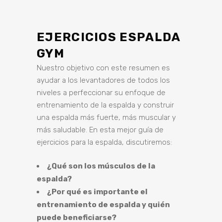
EJERCICIOS ESPALDA
GYM
Nuestro objetivo con este resumen es
ayudar a los levantadores de todos los
niveles a perfeccionar su enfoque de
entrenamiento de la espalda y construir
una espalda más fuerte, más muscular y
más saludable. En esta mejor guía de
ejercicios para la espalda, discutiremos:
¿Qué son los músculos de la
espalda?
¿Por qué es importante el
entrenamiento de espalda y quién
puede beneficiarse?