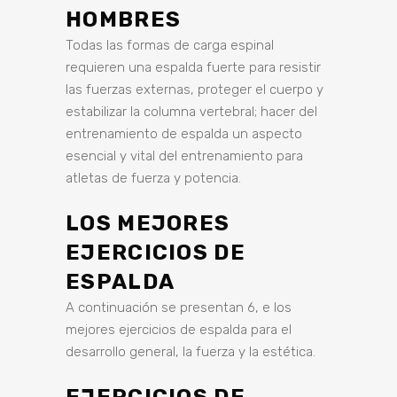
HOMBRES
Todas las formas de carga espinal
requieren una espalda fuerte para resistir
las fuerzas externas, proteger el cuerpo y
estabilizar la columna vertebral; hacer del
entrenamiento de espalda un aspecto
esencial y vital del entrenamiento para
atletas de fuerza y ​​potencia.
LOS MEJORES
EJERCICIOS DE
ESPALDA
A continuación se presentan 6, e los
mejores ejercicios de espalda para el
desarrollo general, la fuerza y ​​la estética.