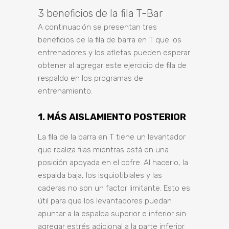
3 beneficios de la fila T-Bar
A continuación se presentan tres
beneficios de la fila de barra en T que los
entrenadores y los atletas pueden esperar
obtener al agregar este ejercicio de fila de
respaldo en los programas de
entrenamiento.
1. MÁS AISLAMIENTO POSTERIOR
La fila de la barra en T tiene un levantador
que realiza filas mientras está en una
posición apoyada en el cofre. Al hacerlo, la
espalda baja, los isquiotibiales y las
caderas no son un factor limitante. Esto es
útil para que los levantadores puedan
apuntar a la espalda superior e inferior sin
agregar estrés adicional a la parte inferior