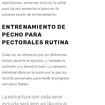
repeticiones, entonces esta es tu señal
para tal vez aumentar el peso en tu
próxima sesión de entrenamiento.
ENTRENAMIENTO DE
PECHO PARA
PECTORALES RUTINA
Cada vez es diferente por los diferentes
ritmos durante el ejercicio, y también la
nutrición y si dormiste bien. La variación
individual diaria es la razón por la que los
records personales para medir el progreso
son poco fiables.
La estructura con cada serie
incluida será algo así (Ajusta el