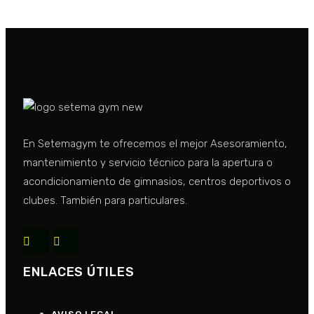
En Setemagym te ofrecemos el mejor Asesoramiento,
mantenimiento y servicio técnico para la apertura o
acondicionamiento de gimnasios, centros deportivos o
clubes. También para particulares.
ENLACES ÚTILES