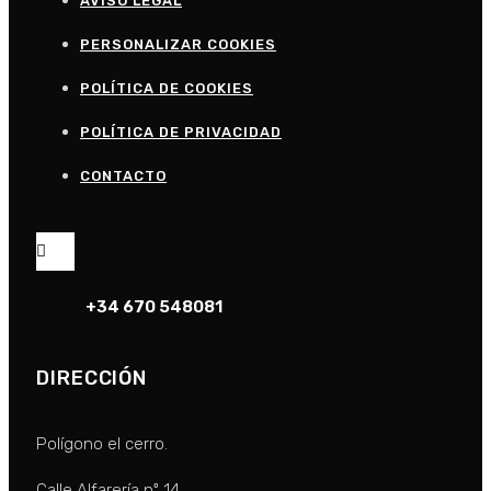
AVISO LEGAL
PERSONALIZAR COOKIES
POLÍTICA DE COOKIES
POLÍTICA DE PRIVACIDAD
CONTACTO
+34 670 548081
DIRECCIÓN
Polígono el cerro.
Calle Alfarería nº 14