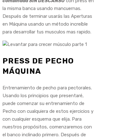
combinada SIN DESCANSO
con press en
la misma banca usando mancuernas.
Después de terminar usarás las Aperturas
en Máquina usando un método increíble
para desarrollar tus musculos mas rapido.
PRESS DE PECHO
MÁQUINA
Entrenamiento de pecho para pectorales.
Usando los principios que presentaré,
puede comenzar su entrenamiento de
Pecho con cualquiera de estos ejercicios y
con cualquier esquema que elija. Para
nuestros propósitos, comenzaremos con
el banco inclinado primero. Después de