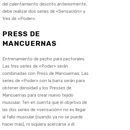
del calentamiento descrito anteriormente,
debe realizar dos series de «Sensación» y
tres de «Poder».
PRESS DE
MANCUERNAS
Entrenamiento de pecho para pectorales.
Las tres series de «Poder» serán
combinadas con Press de Mancuernas. Las
series de «Poder» con la barra serán para
obtener densidad y los Presses de
Mancuernas para crear nuevo tejido
muscular. Ten en cuenta que el objetivo de
las dos series de «sensación» no es llegar
al fallo muscular (cuando ya no se puede
hacer más), ni siquiera acercarse a él.