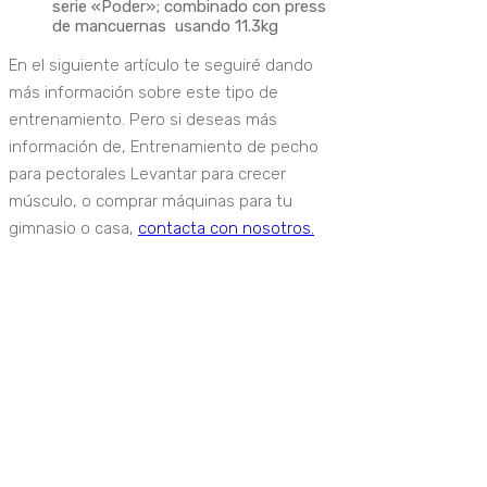
serie «Poder»; combinado con press
de mancuernas usando 11.3kg
En el siguiente artículo te seguiré dando
más información sobre este tipo de
entrenamiento. Pero si deseas más
información de, Entrenamiento de pecho
para pectorales Levantar para crecer
músculo, o comprar máquinas para tu
gimnasio o casa,
contacta con nosotros.