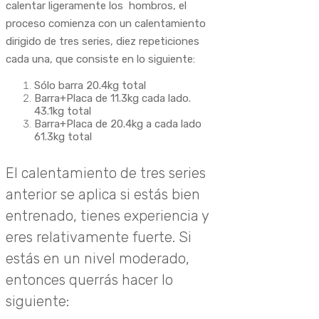
calentar ligeramente los hombros, el
proceso comienza con un calentamiento
dirigido de tres series, diez repeticiones
cada una, que consiste en lo siguiente:
Sólo barra 20.4kg total
Barra+Placa de 11.3kg cada lado.
43.1kg total
Barra+Placa de 20.4kg a cada lado
61.3kg total
El calentamiento de tres series
anterior se aplica si estás bien
entrenado, tienes experiencia y
eres relativamente fuerte. Si
estás en un nivel moderado,
entonces querrás hacer lo
siguiente: