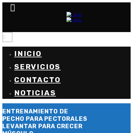
INICIO
SERVICIOS
CONTACTO
NOTICIAS
ENTRENAMIENTO DE
PECHO PARA PECTORALES
LEVANTAR PARA CRECER