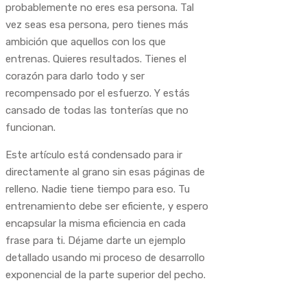
probablemente no eres esa persona. Tal
vez seas esa persona, pero tienes más
ambición que aquellos con los que
entrenas. Quieres resultados. Tienes el
corazón para darlo todo y ser
recompensado por el esfuerzo.
Y estás
cansado de todas las tonterías que no
funcionan.
Este artículo está condensado para ir
directamente al grano sin esas páginas de
relleno. Nadie tiene tiempo para eso. Tu
entrenamiento debe ser eficiente, y espero
encapsular la misma eficiencia en cada
frase para ti. Déjame darte un ejemplo
detallado usando mi proceso de desarrollo
exponencial de la parte superior del pecho.