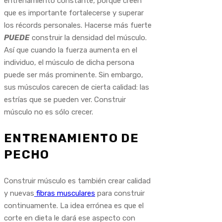
entrenamiento constante, porque creen
que es importante fortalecerse y superar
los récords personales. Hacerse más fuerte
PUEDE
construir la densidad del músculo.
Así que cuando la fuerza aumenta en el
individuo, el músculo de dicha persona
puede ser más prominente. Sin embargo,
sus músculos carecen de cierta calidad: las
estrías que se pueden ver. Construir
músculo no es sólo crecer.
ENTRENAMIENTO DE
PECHO
Construir músculo es también crear calidad
y nuevas
fibras musculares
para construir
continuamente. La idea errónea es que el
corte en dieta le dará ese aspecto con