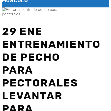
MÚSCULO
29 ENE
ENTRENAMIENTO
DE PECHO
PARA
PECTORALES
LEVANTAR
PARA