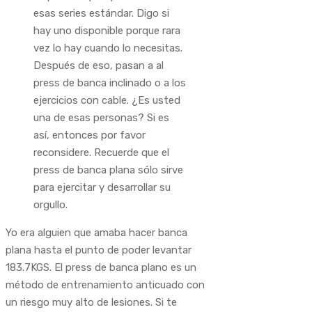
esas series estándar. Digo si
hay uno disponible porque rara
vez lo hay cuando lo necesitas.
Después de eso, pasan a al
press de banca inclinado o a los
ejercicios con cable. ¿Es usted
una de esas personas? Si es
así, entonces por favor
reconsidere. Recuerde que el
press de banca plana sólo sirve
para ejercitar y desarrollar su
orgullo.
Yo era alguien que amaba hacer banca
plana hasta el punto de poder levantar
183.7KGS. El press de banca plano es un
método de entrenamiento anticuado con
un riesgo muy alto de lesiones. Si te