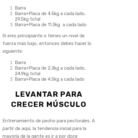
Barra
Barra+Placa de 4.5kg a cada lado,
29.5kg total
Barra+Placa de 11.3kg a cada lado
Si eres principiante o tienes un nivel de
fuerza más bajo, entonces debes hacer lo
siguiente:
Barra
Barra+Placa de 2.3kg a cada lado,
24.9kg total
Barra+Placa de 4.5kg a cada lado
LEVANTAR PARA
CRECER MÚSCULO
Entrenamiento de pecho para pectorales. A
partir de aquí, la tendencia inicial para la
mayoría de la gente es ir a por doce