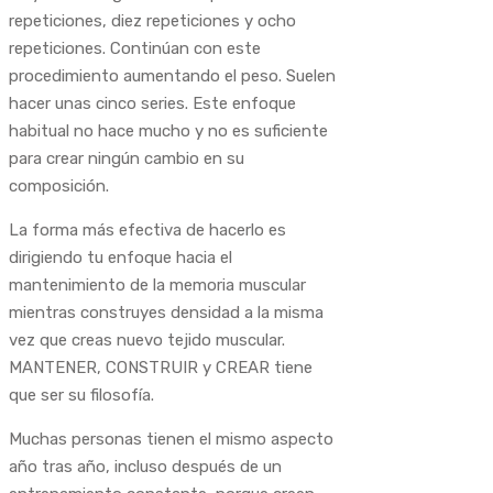
repeticiones, diez repeticiones y ocho
repeticiones. Continúan con este
procedimiento aumentando el peso. Suelen
hacer unas cinco series. Este enfoque
habitual no hace mucho y no es suficiente
para crear ningún cambio en su
composición.
La forma más efectiva de hacerlo es
dirigiendo tu enfoque hacia el
mantenimiento de la memoria muscular
mientras construyes densidad a la misma
vez que creas nuevo tejido muscular.
MANTENER, CONSTRUIR y CREAR tiene
que ser su filosofía.
Muchas personas tienen el mismo aspecto
año tras año, incluso después de un