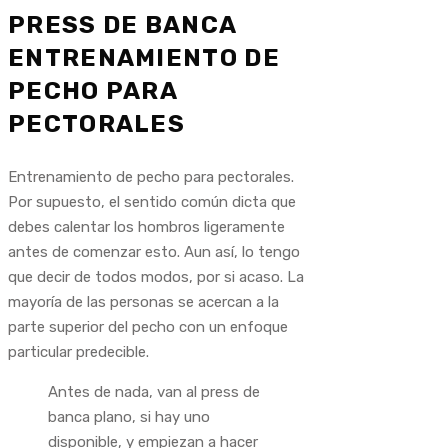
PRESS DE BANCA
ENTRENAMIENTO DE
PECHO PARA
PECTORALES
Entrenamiento de pecho para pectorales.
Por supuesto, el sentido común dicta que
debes calentar los hombros ligeramente
antes de comenzar esto. Aun así, lo tengo
que decir de todos modos, por si acaso. La
mayoría de las personas se acercan a la
parte superior del pecho con un enfoque
particular predecible.
Antes de nada, van al press de
banca plano, si hay uno
disponible, y empiezan a hacer