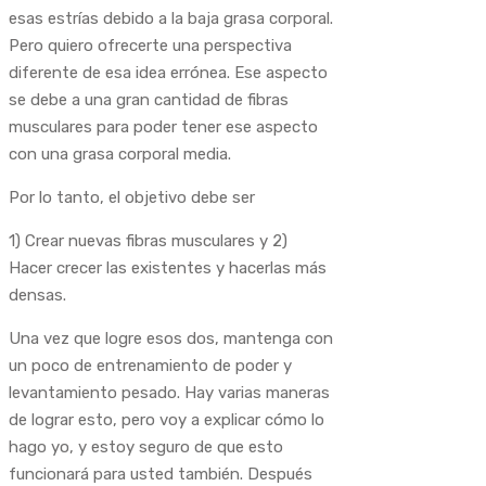
esas estrías debido a la baja grasa corporal.
Pero quiero ofrecerte una perspectiva
diferente de esa idea errónea. Ese aspecto
se debe a una gran cantidad de fibras
musculares para poder tener ese aspecto
con una grasa corporal media.
Por lo tanto, el objetivo debe ser
1) Crear nuevas fibras musculares y 2)
Hacer crecer las existentes y hacerlas más
densas.
Una vez que logre esos dos, mantenga con
un poco de entrenamiento de poder y
levantamiento pesado. Hay varias maneras
de lograr esto, pero voy a explicar cómo lo
hago yo, y estoy seguro de que esto
funcionará para usted también. Después