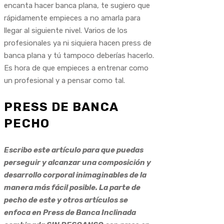
encanta hacer banca plana, te sugiero que
rápidamente empieces a no amarla para
llegar al siguiente nivel. Varios de los
profesionales ya ni siquiera hacen press de
banca plana y tú tampoco deberías hacerlo.
Es hora de que empieces a entrenar como
un profesional y a pensar como tal.
PRESS DE BANCA
PECHO
Escribo este artículo para que puedas
perseguir y alcanzar una composición y
desarrollo corporal inimaginables de la
manera más fácil posible. La parte de
pecho de este y otros artículos se
enfoca en Press de Banca Inclinada