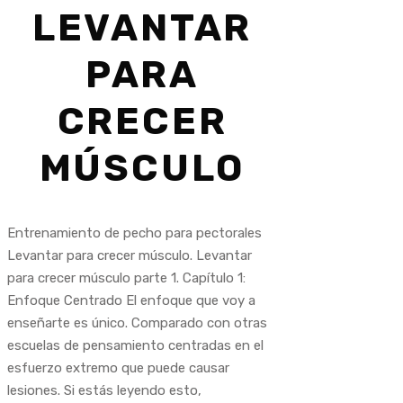
LEVANTAR
PARA
CRECER
MÚSCULO
Entrenamiento de pecho para pectorales
Levantar para crecer músculo. Levantar
para crecer músculo parte 1. Capítulo 1:
Enfoque Centrado El enfoque que voy a
enseñarte es único. Comparado con otras
escuelas de pensamiento centradas en el
esfuerzo extremo que puede causar
lesiones. Si estás leyendo esto,