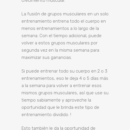
crecimiento muscular.
La fusión de grupos musculares en un solo
entrenamiento entrena todo el cuerpo en
menos entrenamientos a lo largo de la
semana. Con el tiempo adicional, puede
volver a estos grupos musculares por
segunda vez en la misma semana para
maximizar sus ganancias.
Si puede entrenar todo su cuerpo en 2 o 3
entrenamientos, eso le deja 4 o 5 días más
a la semana para volver a entrenar esos
mismos grupos musculares, así que use su
tiempo sabiamente y aproveche la
oportunidad que le brinda este tipo de
entrenamiento dividido. !
Esto también le da la oportunidad de