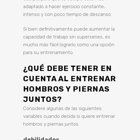
adaptado a hacer ejercicio constante,
intenso y con poco tiempo de descanso.
Si bien definitivamente puede aumentar la
capacidad de trabajo sin superseries, es
mucho más fácil lograrlo como una opción
para su entrenamiento.
¿QUÉ DEBE TENER EN
CUENTA AL ENTRENAR
HOMBROS Y PIERNAS
JUNTOS?
Considere algunas de las siguientes
variables cuando decida si quiere entrenar
hombros y piernas juntos.
debilidades