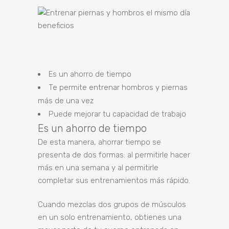
Es un ahorro de tiempo
Te permite entrenar hombros y piernas
más de una vez
Puede mejorar tu capacidad de trabajo
Es un ahorro de tiempo
De esta manera, ahorrar tiempo se
presenta de dos formas: al permitirle hacer
más en una semana y al permitirle
completar sus entrenamientos más rápido.
Cuando mezclas dos grupos de músculos
en un solo entrenamiento, obtienes una