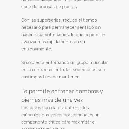
serie de prensas de piernas.
Con las superseries, reduce el tiempo
necesario para permanecer sentado sin
hacer nada entre series, lo que le permite
avanzar más rápidamente en su
entrenamiento.
Si solo está entrenando un grupo muscular
en un entrenamiento, las superseries son
casi imposibles de mantener.
Te permite entrenar hombros y
piernas más de una vez
Los datos son claros: entrenar los
músculos dos veces por semana es un
componente crítico para maximizar el