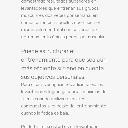
demostrado resultados superiores en
levantadores que entrenan sus grupos
musculares dos veces por semana, en
comparación con aquellos que hacen el
mismo volumen total con sesiones de
entrenamiento únicas por grupo muscular.
Puede estructurar el
entrenamiento para que sea aún
más eficiente si tiene en cuenta
sus objetivos personales.
Para citar investigaciones adicionales, los
levantadores logran ganancias máximas de
fuerza cuando realizan ejercicios
compuestos al principio del entrenamiento
cuando la fatiga es baja.
Por lo tanto, si usted es un levantador