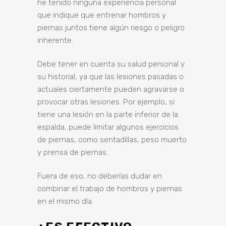
he tenido ninguna experiencia personal
que indique que entrenar hombros y
piernas juntos tiene algún riesgo o peligro
inherente.
Debe tener en cuenta su salud personal y
su historial, ya que las lesiones pasadas o
actuales ciertamente pueden agravarse o
provocar otras lesiones. Por ejemplo, si
tiene una lesión en la parte inferior de la
espalda, puede limitar algunos ejercicios
de piernas, como sentadillas, peso muerto
y prensa de piernas.
Fuera de eso, no deberías dudar en
combinar el trabajo de hombros y piernas
en el mismo día.