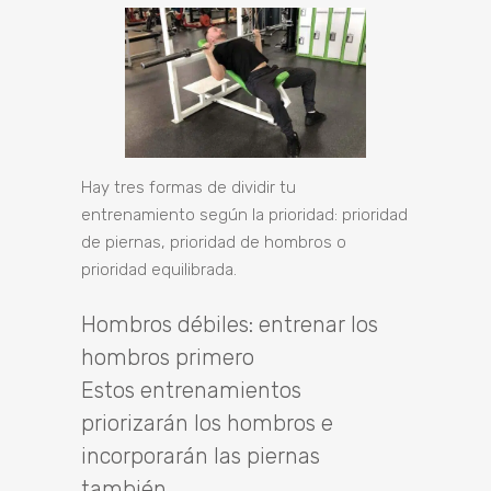
Hay tres formas de dividir tu
entrenamiento según la prioridad: prioridad
de piernas, prioridad de hombros o
prioridad equilibrada.
Hombros débiles: entrenar los
hombros primero
Estos entrenamientos
priorizarán los hombros e
incorporarán las piernas
también.