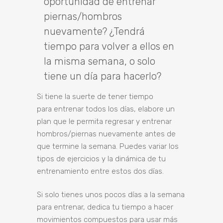
oportunidad de entrenar
piernas/hombros
nuevamente? ¿Tendrá
tiempo para volver a ellos en
la misma semana, o solo
tiene un día para hacerlo?
Si tiene la suerte de tener tiempo
para entrenar todos los días, elabore un
plan que le permita regresar y entrenar
hombros/piernas nuevamente antes de
que termine la semana. Puedes variar los
tipos de ejercicios y la dinámica de tu
entrenamiento entre estos dos días.
Si solo tienes unos pocos días a la semana
para entrenar, dedica tu tiempo a hacer
movimientos compuestos para usar más