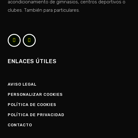
acondicionamiento de gimnasios, centros deportivos o
clubes. También para particulares.
ENLACES ÚTILES
AVISO LEGAL
PERSONALIZAR COOKIES
POLÍTICA DE COOKIES
POLÍTICA DE PRIVACIDAD
CONTACTO