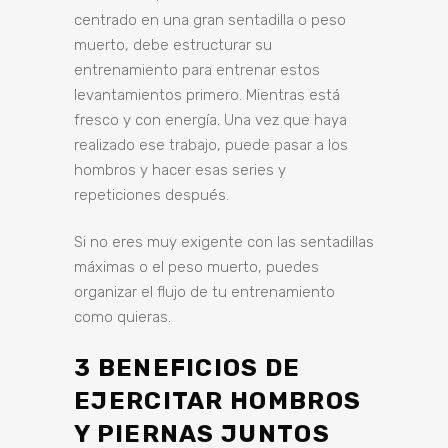
centrado en una gran sentadilla o peso
muerto, debe estructurar su
entrenamiento para entrenar estos
levantamientos primero. Mientras está
fresco y con energía. Una vez que haya
realizado ese trabajo, puede pasar a los
hombros y hacer esas series y
repeticiones después.
Si no eres muy exigente con las sentadillas
máximas o el peso muerto, puedes
organizar el flujo de tu entrenamiento
como quieras.
3 BENEFICIOS DE
EJERCITAR HOMBROS
Y PIERNAS JUNTOS