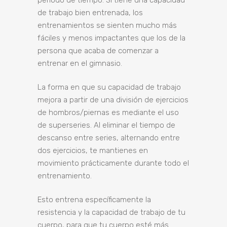
período de tiempo. Si tiene una capacidad
de trabajo bien entrenada, los
entrenamientos se sienten mucho más
fáciles y menos impactantes que los de la
persona que acaba de comenzar a
entrenar en el gimnasio.
La forma en que su capacidad de trabajo
mejora a partir de una división de ejercicios
de hombros/piernas es mediante el uso
de superseries. Al eliminar el tiempo de
descanso entre series, alternando entre
dos ejercicios, te mantienes en
movimiento prácticamente durante todo el
entrenamiento.
Esto entrena específicamente la
resistencia y la capacidad de trabajo de tu
cuerpo, para que tu cuerpo esté más