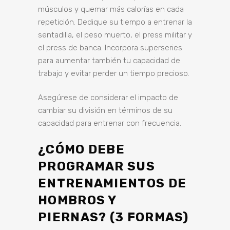
músculos y quemar más calorías en cada
repetición. Dedique su tiempo a entrenar la
sentadilla, el peso muerto, el press militar y
el press de banca. Incorpora superseries
para aumentar también tu capacidad de
trabajo y evitar perder un tiempo precioso.
Asegúrese de considerar el impacto de
cambiar su división en términos de su
capacidad para entrenar con frecuencia.
¿CÓMO DEBE
PROGRAMAR SUS
ENTRENAMIENTOS DE
HOMBROS Y
PIERNAS? (3 FORMAS)