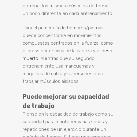
entrenar los mismos músculos de forma
un poco diferente en cada entrenamiento.
Para el primer día de hombros/piernas,
puede concentrarse en movimientos
compuestos centrados en la fuerza, como
el press por encima de la cabeza y el
peso
muerto
. Mientras que su segundo
entrenamiento usa mancuernas y
máquinas de cable y superseries para
trabajar músculos aislados.
Puede mejorar su capacidad
de trabajo
Piense en la capacidad de trabajo como su
capacidad para mantener varias series y
repeticiones de un ejercicio durante un