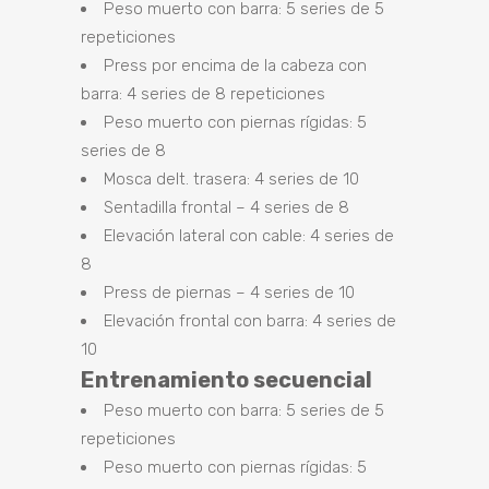
Peso muerto con barra: 5 series de 5
repeticiones
Press por encima de la cabeza con
barra: 4 series de 8 repeticiones
Peso muerto con piernas rígidas: 5
series de 8
Mosca delt. trasera: 4 series de 10
Sentadilla frontal – 4 series de 8
Elevación lateral con cable: 4 series de
8
Press de piernas – 4 series de 10
Elevación frontal con barra: 4 series de
10
Entrenamiento secuencial
Peso muerto con barra: 5 series de 5
repeticiones
Peso muerto con piernas rígidas: 5