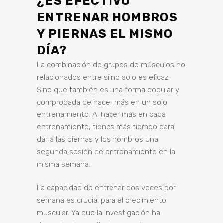
¿ES EFECTIVO
ENTRENAR HOMBROS
Y PIERNAS EL MISMO
DÍA?
La combinación de grupos de músculos no
relacionados entre sí no solo es eficaz.
Sino que también es una forma popular y
comprobada de hacer más en un solo
entrenamiento. Al hacer más en cada
entrenamiento, tienes más tiempo para
dar a las piernas y los hombros una
segunda sesión de entrenamiento en la
misma semana.
La capacidad de entrenar dos veces por
semana es crucial para el crecimiento
muscular. Ya que la investigación ha