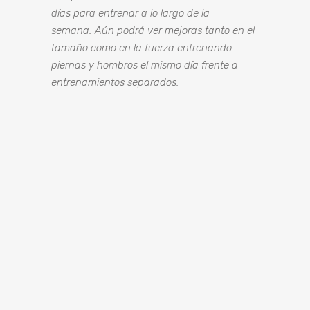
días para entrenar a lo largo de la
semana. Aún podrá ver mejoras tanto en el
tamaño como en la fuerza entrenando
piernas y hombros el mismo día frente a
entrenamientos separados.