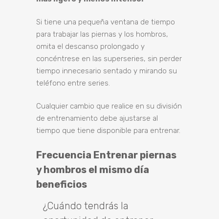
Si tiene una pequeña ventana de tiempo
para trabajar las piernas y los hombros,
omita el descanso prolongado y
concéntrese en las superseries, sin perder
tiempo innecesario sentado y mirando su
teléfono entre series.
Cualquier cambio que realice en su división
de entrenamiento debe ajustarse al
tiempo que tiene disponible para entrenar.
Frecuencia Entrenar piernas
y hombros el mismo día
beneficios
¿Cuándo tendrás la