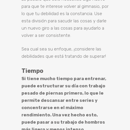
para que te interese volver al gimnasio, por
lo que tu debilidad es la constancia. Use
esta división para sacudir las cosas y darle
un nuevo giro a las cosas para ayudarlo a
volver a ser consistente.
Sea cual sea su enfoque, ¡considere las
debilidades que está tratando de superar!
Tiempo
Si tiene mucho tiempo para entrenar,
puede estructurar su día con trabajo
pesado de piernas primero, lo que le
permite descansar entre series y
concentrarse en el máximo
rendimiento. Una vez hecho esto,
puede pasar a su trabajo de hombros
más ligero y menos intenso.