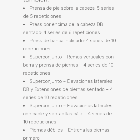
Prensa de pie sobre la cabeza: 5 series
de 5 repeticiones
Press por encima de la cabeza DB
sentado: 4 series de 6 repeticiones
Press de banca inclinado: 4 series de 10
repeticiones
Superconjunto – Remos verticales con
barra y prensa de piernas – 4 series de 10
repeticiones
Superconjunto – Elevaciones laterales
DB y Extensiones de piernas sentado – 4
series de 10 repeticiones
Superconjunto – Elevaciones laterales
con cable y sentadillas cáliz – 4 series de
10 repeticiones
Piernas débiles – Entrena las piernas
primero