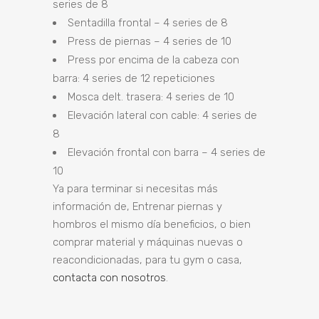
series de 8
Sentadilla frontal – 4 series de 8
Press de piernas – 4 series de 10
Press por encima de la cabeza con
barra: 4 series de 12 repeticiones
Mosca delt. trasera: 4 series de 10
Elevación lateral con cable: 4 series de
8
Elevación frontal con barra – 4 series de
10
Ya para terminar si necesitas más
información de, Entrenar piernas y
hombros el mismo día beneficios, o bien
comprar material y máquinas nuevas o
reacondicionadas, para tu gym o casa,
contacta con nosotros
.