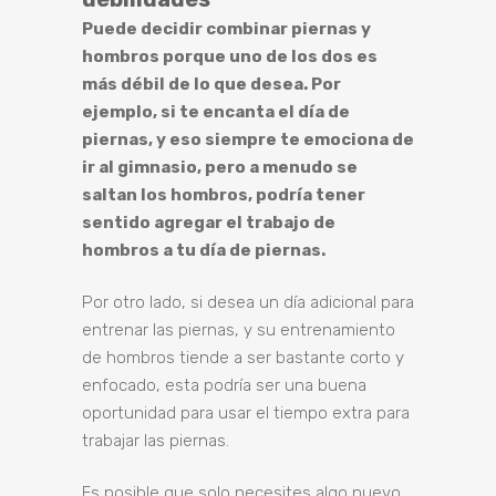
Puede decidir combinar piernas y
hombros porque uno de los dos es
más débil de lo que desea. Por
ejemplo, si te encanta el día de
piernas, y eso siempre te emociona de
ir al gimnasio, pero a menudo se
saltan los hombros, podría tener
sentido agregar el trabajo de
hombros a tu día de piernas.
Por otro lado, si desea un día adicional para
entrenar las piernas, y su entrenamiento
de hombros tiende a ser bastante corto y
enfocado, esta podría ser una buena
oportunidad para usar el tiempo extra para
trabajar las piernas.
Es posible que solo necesites algo nuevo