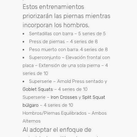
Estos entrenamientos
priorizarán las piernas mientras
incorporan los hombros.
Sentadillas con barra – 5 series de 5
Press de piernas – 4 series de 8
Peso muerto con barra: 4 series de 8
Superconjunto – Elevación frontal con
placa – Extensión de una sola pierna – 4
series de 10
Superserie – Arnold Press sentado y
Goblet Squats
– 4 series de 10
Superserie –
Iron Crosses
y
Split Squat
búlgaro
– 4 series de 10
Hombros/Piernas Equilibrados – Ambos
Alternos
Al adoptar el enfoque de