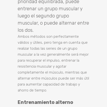
prioridad equilibrada, puede
entrenar un grupo muscular y
luego el segundo grupo
muscular, o puede alternar entre
los dos.
Ambos métodos son perfectamente
válidos y útiles, pero tenga en cuenta que
realizar todas las series de un grupo
muscular a la vez generalmente será mejor
para recuperar el impulso, entrenar la
resistencia muscular y agotar
completamente el músculo, mientras que
alternar entre músculos puede ser más útil
para aumentar capacidad de trabajo y
ahorro de tiempo.
Entrenamiento alterno