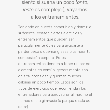
siento si suena un poco
tonto,
¡esto
es complejo!), Vayamos
a los entrenamientos.
Teniendo en cuenta comer bien y dormir lo
suficiente, existen ciertos ejercicios y
entrenamientos que pueden ser
particularmente útiles para ayudarte a
perder peso o quemar grasas o cambiar tu
composición corporal. Estos
entrenamientos tienden a tener un par de
elementos en común: generalmente son
de alta intensidad y queman muchas
calorías en poco tiempo. Estos son los
tipos de ejercicios que recomiendan los
entrenadores para aprovechar al máximo el
tiempo de su gimnasio (o parque o sala de
estar).