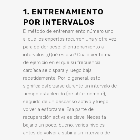
1. ENTRENAMIENTO
POR INTERVALOS
El método de entrenamiento número uno
al que los expertos recurren una y otra vez
para perder peso: el entrenamiento a
intervalos. ¿Qué es eso? Cualquier forma
de ejercicio en el que su frecuencia
cardíaca se dispara y luego baja
repetidamente. Por lo general, esto
significa esforzarse durante un intervalo de
tiempo establecido (de ahí el nombre),
seguido de un descanso activo y luego
volver a esforzarse. Esa parte de
recuperación activa es clave. Necesita
bajarlo un poco, bueno, varios niveles
antes de volver a subir a un intervalo de