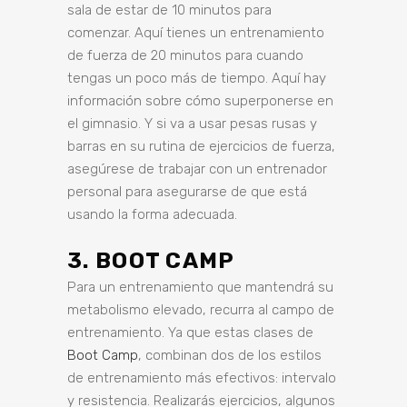
sala de estar de 10 minutos para
comenzar. Aquí tienes un
entrenamiento
de fuerza de 20 minutos
para cuando
tengas un poco más de tiempo. Aquí hay
información sobre
cómo superponerse en
el gimnasio
. Y si va a usar
pesas
rusas y
barras en su rutina de ejercicios de fuerza,
asegúrese de trabajar con un entrenador
personal para asegurarse de que está
usando la forma adecuada.
3. BOOT CAMP
Para un entrenamiento que mantendrá su
metabolismo elevado, recurra al campo de
entrenamiento. Ya que estas clases de
Boot Camp
,
combinan dos de los estilos
de entrenamiento más efectivos: intervalo
y resistencia. Realizarás ejercicios, algunos