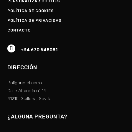
PERSONALIZAR COOKIES
POLÍTICA DE COOKIES
POLÍTICA DE PRIVACIDAD
CONTACTO
+34 670 548081
DIRECCIÓN
Polígono el cerro.
Calle Alfarería nº 14
41210. Guillena, Sevilla.
¿ALGUNA PREGUNTA?