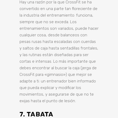
Hay una razón por la que
CrossFit se
ha
convertido en una parte tan floreciente de
la industria del entrenamiento: funciona,
siempre que no se exceda. Los
entrenamientos son variados, puede hacer
cualquier cosa, desde balanceos con
pesas rusas hasta escaladas con cuerdas
y saltos de caja hasta sentadillas frontales,
y las rutinas están diseñadas para ser
cortas e intensas. Lo más importante que
debes encontrar al buscar la caja (jerga de
CrossFit para «gimnasio») que mejor se
adapte a ti: un entrenador bien informado
que pueda explicar y modificar los
movimientos, y asegurarse de que no te
exijas hasta el punto de lesión.
7. TABATA