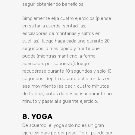
seguir obteniendo beneficios.
Simplemente elija cuatro ejercicios (piense
en saltar la cuerda, sentadillas,
escaladores de montañas y saltos en
cuclillas), luego haga cada uno durante 20
segundos lo más rápido y fuerte que
pueda (mientras mantiene la forma
adecuada, por supuesto), luego
recupérese durante 10 segundos y solo 10
segundos. Repita durante ocho rondas en
ese movimiento (es decir, cuatro minutos
de trabajo) antes de descansar durante un
minuto y pasar al siguiente ejercicio.
8. YOGA
De acuerdo, el yoga solo no es un gran
ejercicio para perder peso. Pero, puede ser