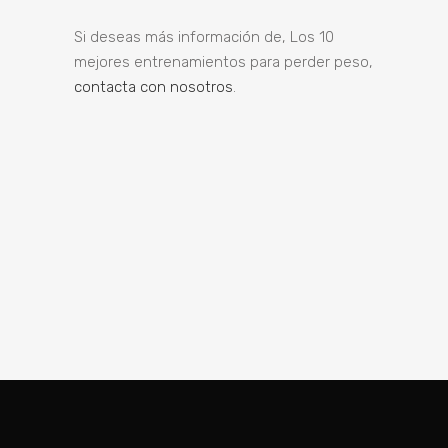
Si deseas más información de, Los 10
mejores entrenamientos para perder peso,
contacta con nosotros
.