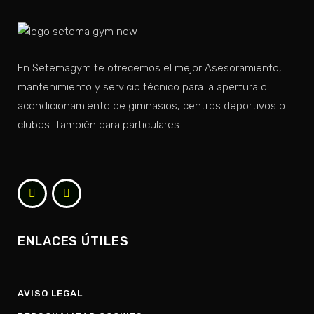
En Setemagym te ofrecemos el mejor Asesoramiento,
mantenimiento y servicio técnico para la apertura o
acondicionamiento de gimnasios, centros deportivos o
clubes. También para particulares.
ENLACES ÚTILES
AVISO LEGAL