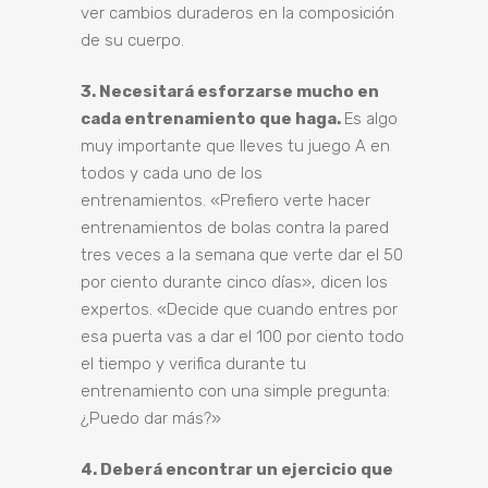
ver cambios duraderos en la composición
de su cuerpo.
3. Necesitará esforzarse mucho en
cada entrenamiento que haga.
Es algo
muy importante que lleves tu juego A en
todos y cada uno de los
entrenamientos. «Prefiero verte hacer
entrenamientos de bolas contra la pared
tres veces a la semana que verte dar el 50
por ciento durante cinco días», dicen los
expertos. «Decide que cuando entres por
esa puerta vas a dar el 100 por ciento todo
el tiempo y verifica durante tu
entrenamiento con una simple pregunta:
¿Puedo dar más?»
4. Deberá encontrar un ejercicio que