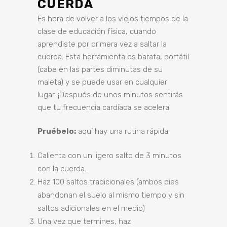
CUERDA
Es hora de volver a los viejos tiempos de la
clase de educación física, cuando
aprendiste por primera vez a saltar la
cuerda. Esta herramienta es barata, portátil
(cabe en las partes diminutas de su
maleta) y se puede usar en cualquier
lugar. ¡Después de unos minutos sentirás
que tu frecuencia cardíaca se acelera!
Pruébelo:
aquí hay una rutina rápida:
Calienta con un ligero salto de 3 minutos
con la cuerda.
Haz 100 saltos tradicionales (ambos pies
abandonan el suelo al mismo tiempo y sin
saltos adicionales en el medio)
Una vez que termines, haz