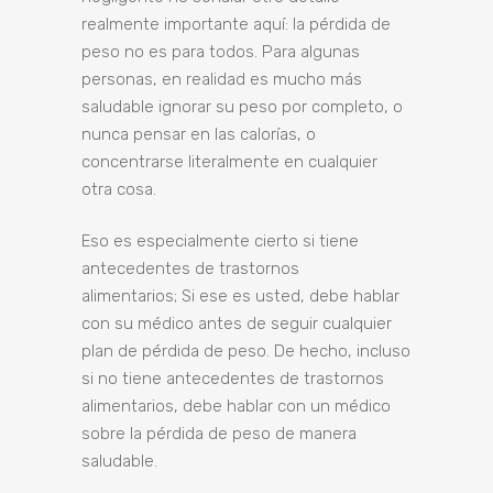
realmente importante aquí: la pérdida de
peso no es para todos. Para algunas
personas, en realidad es mucho más
saludable ignorar su peso por completo, o
nunca pensar en las calorías, o
concentrarse literalmente en cualquier
otra cosa.
Eso es especialmente cierto si tiene
antecedentes de trastornos
alimentarios; Si ese es usted, debe hablar
con su médico antes de seguir cualquier
plan de pérdida de peso. De hecho, incluso
si no tiene antecedentes de trastornos
alimentarios, debe hablar con un médico
sobre la pérdida de peso de manera
saludable.