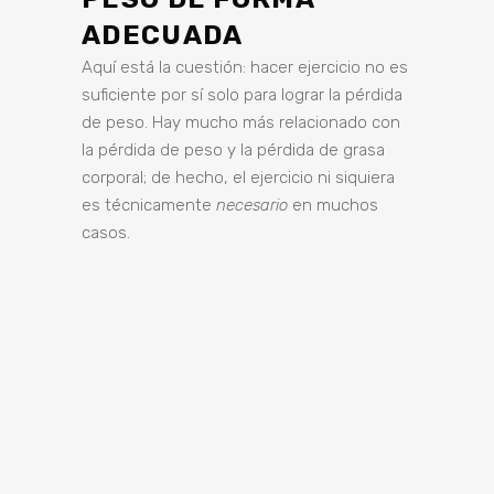
ADECUADA
Aquí está la cuestión: hacer ejercicio no es
suficiente por sí solo para lograr la pérdida
de peso. Hay mucho más relacionado con
la pérdida de peso y la pérdida de grasa
corporal; de hecho, el ejercicio ni siquiera
es técnicamente
necesario
en muchos
casos.