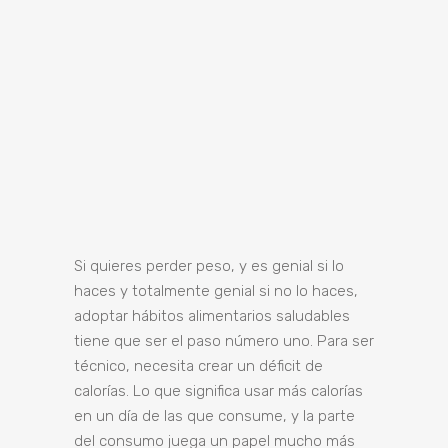
Si quieres perder peso, y es genial si lo
haces y totalmente genial si no lo haces,
adoptar hábitos alimentarios saludables
tiene que ser el paso número uno. Para ser
técnico, necesita crear un déficit de
calorías. Lo que significa usar más calorías
en un día de las que consume, y la parte
del consumo juega un papel mucho más