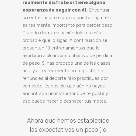
realmente disfrute si tiene alguna
esperanza de seguir con él.
Encontrar
un entrenador o ejercicio que te haga feliz
es realmente importante para perder peso.
Cuando disfrutes haciéndolo, es más
probable que lo sigas. A continuación se
presentan 10 entrenamientos que lo
ayudarán a alcanzar su objetivo de pérdida
de peso. Si has probado una de las clases
aquí y allá y realmente no te gustó, no
renuncies al deporte ni lo practiques por
completo. Es posible que aún no hayas
encontrado un instructor que te guste y
eso puede hacer o deshacer tus metas.
Ahora que hemos establecido
las expectativas un poco (lo