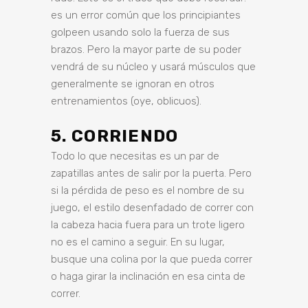
es un error común que los principiantes
golpeen usando solo la fuerza de sus
brazos. Pero la mayor parte de su poder
vendrá de su núcleo y usará músculos que
generalmente se ignoran en otros
entrenamientos (oye, oblicuos).
5. CORRIENDO
Todo lo que necesitas es un par de
zapatillas antes de salir por la puerta.
Pero
si la pérdida de peso es el nombre de su
juego, el estilo desenfadado de correr con
la cabeza hacia fuera para un trote ligero
no es el camino a seguir.
En su lugar,
busque una colina por la que pueda correr
o haga girar la inclinación en esa cinta de
correr.