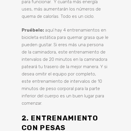
para funcionar. Y cuanta más energía
uses, más aumentarán los números de
quema de calorías. Todo es un ciclo.
Pruébelo:
aquí hay
4 entrenamientos en
bicicleta estática para quemar grasa
que le
pueden gustar. Si eres más una persona
de la caminadora, este
entrenamiento de
intervalos de 20 minutos en la caminadora
pateará
tu trasero de la mejor manera. Y si
desea omitir el equipo por completo,
este
entrenamiento de intervalos de 10
minutos de peso corporal para la parte
inferior del cuerpo
es un buen lugar para
comenzar.
2. ENTRENAMIENTO
CON PESAS