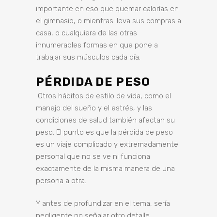
importante en eso que quemar calorías en
el gimnasio, o mientras lleva sus compras a
casa, o cualquiera de las otras
innumerables formas en que pone a
trabajar sus músculos cada día.
PÉRDIDA DE PESO
Otros hábitos de estilo de vida, como el
manejo del
sueño
y el estrés, y las
condiciones de salud
también afectan su
peso. El punto es que la pérdida de peso
es un viaje complicado y extremadamente
personal que no se ve ni funciona
exactamente de la misma manera de una
persona a otra.
Y antes de profundizar en el tema, sería
negligente no señalar otro detalle