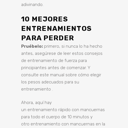
adivinando.
10 MEJORES
ENTRENAMIENTOS
PARA PERDER
Pruébelo:
primero, si nunca lo ha hecho
antes, asegúrese de leer estos
consejos
de entrenamiento de fuerza para
principiantes
antes de comenzar. Y
consulte este manual sobre
cómo elegir
los pesos adecuados para su
entrenamiento
.
Ahora, aquí hay
un
entrenamiento
rápido con mancuernas
para todo el cuerpo de
10 minutos
y
otro entrenamiento con mancuernas en la