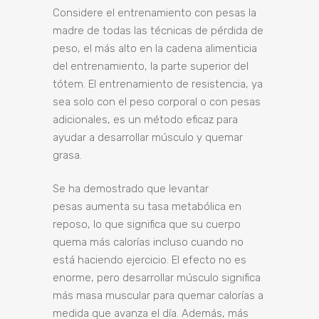
Considere el entrenamiento con pesas la
madre de todas las técnicas de pérdida de
peso, el más alto en la cadena alimenticia
del entrenamiento, la parte superior del
tótem. El entrenamiento de resistencia, ya
sea solo con el peso corporal o con pesas
adicionales, es un método eficaz para
ayudar a desarrollar músculo y quemar
grasa.
Se ha
demostrado
que levantar
pesas aumenta su tasa metabólica en
reposo, lo que significa que su cuerpo
quema más calorías incluso cuando no
está haciendo ejercicio. El efecto
no es
enorme
, pero desarrollar músculo significa
más masa muscular para quemar calorías a
medida que avanza el día. Además, más