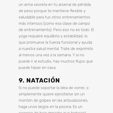
un arma secreta en tu arsenal de pérdida
de peso porque te mantiene flexible y
saludable para tus otros entrenamientos
más intensos (como esa clase de campo
de entrenamiento). Pero eso no es todo. El
yoga requiere equilibrio y estabilidad, lo
que promueve la fuerza funcional y ayuda
a nuestra salud mental. Trate de exprimirlo
al menos una vez a la semana. Y si no
puede ir al estudio, hay muchos flujos que
puede hacer en casa.
9. NATACIÓN
Si no puede soportar la idea de correr, o
simplemente quiere ejercitarse sin un
montón de golpes en las articulaciones,
haga unos largos en la piscina. Es un