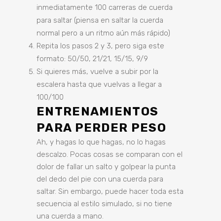
inmediatamente 100 carreras de cuerda
para saltar (piensa en saltar la cuerda
normal pero a un ritmo aún más rápido)
Repita los pasos 2 y 3, pero siga este
formato: 50/50, 21/21, 15/15, 9/9
Si quieres más, vuelve a subir por la
escalera hasta que vuelvas a llegar a
100/100
ENTRENAMIENTOS
PARA PERDER PESO
Ah, y hagas lo que hagas, no lo hagas
descalzo. Pocas cosas se comparan con el
dolor de fallar un salto y golpear la punta
del dedo del pie con una cuerda para
saltar. Sin embargo, puede hacer toda esta
secuencia al estilo simulado, si no tiene
una cuerda a mano.