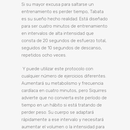
Si su mayor excusa para saltarse un
entrenamiento es perder tiempo, Tabata
es su sueño hecho realidad. Está diseñado
para ser cuatro minutos de entrenamiento
en intervalos de alta intensidad que
consta de 20 segundos de esfuerzo total,
seguidos de 10 segundos de descanso,
repetidos ocho veces.
Y puede utilizar este protocolo con
cualquier número de ejercicios diferentes.
Aumentará su metabolismo y frecuencia
cardíaca en cuatro minutos, pero Siquirres
advierte que no convierta este período de
tiempo en un hábito si está tratando de
perder peso. Su cuerpo se adaptará
rápidamente a ese intervalo y necesitará
aumentar el volumen o la intensidad para