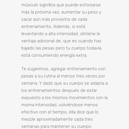
músculo significa que puede esforzarse
más la próxima vez, aumentar su peso y
sacar aún más provecho de cada
entrenamiento. Además, si está
levantando a alta intensidad, obtiene la
ventaja adicional de,
que es cuando has
bajado las pesas pero tu cuerpo todavía
está consumiendo energía extra.
Te sugerimos, agregar entrenamiento con
pesas a su rutina al menos tres veces por
semana. Y dado que su cuerpo se adapta a
los entrenamientos después de estar
expuesto a los mismos movimientos con la
misma intensidad, volviéndose menos
efectivo con el tiempo, ella dice que lo
mezcle aproximadamente cada tres
semanas para mantener su cuerpo