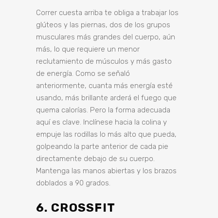
Correr cuesta arriba te obliga a trabajar los
glúteos y las piernas, dos de los grupos
musculares más grandes del cuerpo, aún
más, lo que requiere un menor
reclutamiento de músculos y más gasto
de energía.
Como se señaló
anteriormente, cuanta más energía esté
usando, más brillante arderá el fuego que
quema calorías.
Pero la forma adecuada
aquí es clave.
Inclínese hacia la colina y
empuje las rodillas lo más alto que pueda,
golpeando la parte anterior de cada pie
directamente debajo de su cuerpo.
Mantenga las manos abiertas y los brazos
doblados a 90 grados.
6. CROSSFIT