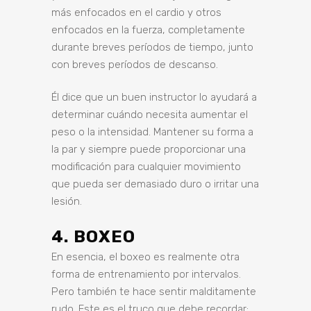
más enfocados en el cardio y otros
enfocados en la fuerza, completamente
durante breves períodos de tiempo, junto
con breves períodos de descanso.
Él dice que un buen instructor lo ayudará a
determinar cuándo necesita aumentar el
peso o la intensidad. Mantener su forma a
la par y siempre puede proporcionar una
modificación para cualquier movimiento
que pueda ser demasiado duro o irritar una
lesión.
4. BOXEO
En esencia, el boxeo es realmente otra
forma de entrenamiento por intervalos.
Pero también te hace sentir malditamente
rudo. Este es el truco que debe recordar: