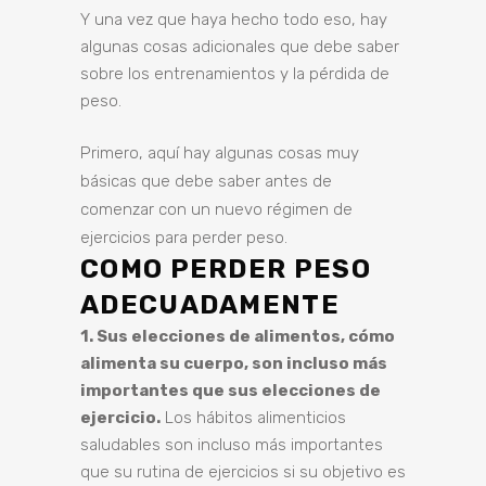
Y una vez que haya hecho todo eso, hay
algunas cosas adicionales que debe saber
sobre los entrenamientos y la pérdida de
peso.
Primero, aquí hay algunas cosas muy
básicas que debe saber antes de
comenzar con un nuevo régimen de
ejercicios para perder peso.
COMO PERDER PESO
ADECUADAMENTE
1. Sus elecciones de alimentos, cómo
alimenta su cuerpo, son incluso más
importantes que sus elecciones de
ejercicio.
L
os hábitos alimenticios
saludables son incluso más importantes
que su rutina de ejercicios si su objetivo es