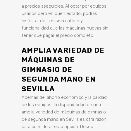
a precios asequibles. Al optar por equipos
usados pero en buen estado, podrás
disfrutar de la misma calidad y
funcionalidad que las máquinas nuevas sin
tener que pagar el precio completo.
AMPLIA VARIEDAD DE
MÁQUINAS DE
GIMNASIO DE
SEGUNDA MANO EN
SEVILLA
Además del ahorro económico y la calidad
de los equipos, la disponibilidad de una
amplia variedad de máquinas de gimnasio
de segunda mano en Sevilla es otra razón
para considerar esta opción. Desde