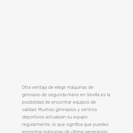
Otra ventaja de elegir máquinas de
gimnasio de segunda mano en Sevilla es la
posibilidad de encontrar equipos de
calidad. Muchos gimnasios y centros
deportivos actualizan su equipo
regularmente, lo que significa que puedes
encontrar máquinas de última generación