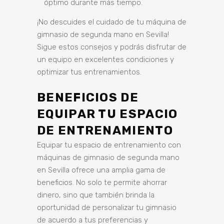
óptimo durante más tiempo.
¡No descuides el cuidado de tu máquina de
gimnasio de segunda mano en Sevilla!
Sigue estos consejos y podrás disfrutar de
un equipo en excelentes condiciones y
optimizar tus entrenamientos.
BENEFICIOS DE
EQUIPAR TU ESPACIO
DE ENTRENAMIENTO
Equipar tu espacio de entrenamiento con
máquinas de gimnasio de segunda mano
en Sevilla ofrece una amplia gama de
beneficios. No solo te permite ahorrar
dinero, sino que también brinda la
oportunidad de personalizar tu gimnasio
de acuerdo a tus preferencias y