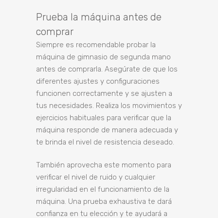
Prueba la máquina antes de
comprar
Siempre es recomendable probar la
máquina de gimnasio de segunda mano
antes de comprarla. Asegúrate de que los
diferentes ajustes y configuraciones
funcionen correctamente y se ajusten a
tus necesidades. Realiza los movimientos y
ejercicios habituales para verificar que la
máquina responde de manera adecuada y
te brinda el nivel de resistencia deseado.
También aprovecha este momento para
verificar el nivel de ruido y cualquier
irregularidad en el funcionamiento de la
máquina. Una prueba exhaustiva te dará
confianza en tu elección y te ayudará a