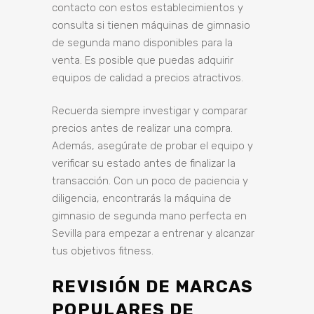
contacto con estos establecimientos y
consulta si tienen máquinas de gimnasio
de segunda mano disponibles para la
venta. Es posible que puedas adquirir
equipos de calidad a precios atractivos.
Recuerda siempre investigar y comparar
precios antes de realizar una compra.
Además, asegúrate de probar el equipo y
verificar su estado antes de finalizar la
transacción. Con un poco de paciencia y
diligencia, encontrarás la máquina de
gimnasio de segunda mano perfecta en
Sevilla para empezar a entrenar y alcanzar
tus objetivos fitness.
REVISIÓN DE MARCAS
POPULARES DE