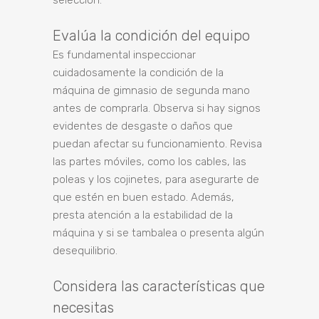
selección.
Evalúa la condición del equipo
Es fundamental inspeccionar
cuidadosamente la condición de la
máquina de gimnasio de segunda mano
antes de comprarla. Observa si hay signos
evidentes de desgaste o daños que
puedan afectar su funcionamiento. Revisa
las partes móviles, como los cables, las
poleas y los cojinetes, para asegurarte de
que estén en buen estado. Además,
presta atención a la estabilidad de la
máquina y si se tambalea o presenta algún
desequilibrio.
Considera las características que
necesitas