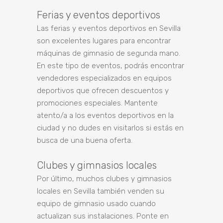
Ferias y eventos deportivos
Las ferias y eventos deportivos en Sevilla
son excelentes lugares para encontrar
máquinas de gimnasio de segunda mano.
En este tipo de eventos, podrás encontrar
vendedores especializados en equipos
deportivos que ofrecen descuentos y
promociones especiales. Mantente
atento/a a los eventos deportivos en la
ciudad y no dudes en visitarlos si estás en
busca de una buena oferta.
Clubes y gimnasios locales
Por último, muchos clubes y gimnasios
locales en Sevilla también venden su
equipo de gimnasio usado cuando
actualizan sus instalaciones. Ponte en