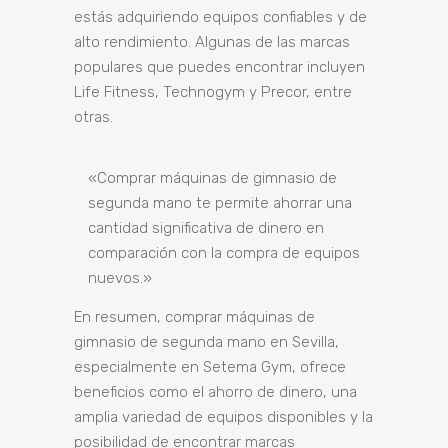
estás adquiriendo equipos confiables y de
alto rendimiento. Algunas de las marcas
populares que puedes encontrar incluyen
Life Fitness, Technogym y Precor, entre
otras.
«Comprar máquinas de gimnasio de
segunda mano te permite ahorrar una
cantidad significativa de dinero en
comparación con la compra de equipos
nuevos.»
En resumen, comprar máquinas de
gimnasio de segunda mano en Sevilla,
especialmente en Setema Gym, ofrece
beneficios como el ahorro de dinero, una
amplia variedad de equipos disponibles y la
posibilidad de encontrar marcas