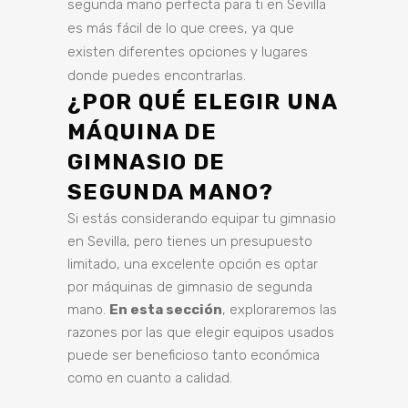
segunda mano perfecta para ti en Sevilla
es más fácil de lo que crees, ya que
existen diferentes opciones y lugares
donde puedes encontrarlas.
¿POR QUÉ ELEGIR UNA
MÁQUINA DE
GIMNASIO DE
SEGUNDA MANO?
Si estás considerando equipar tu gimnasio
en Sevilla, pero tienes un presupuesto
limitado, una excelente opción es optar
por máquinas de gimnasio de segunda
mano.
En esta sección
, exploraremos las
razones por las que elegir equipos usados
puede ser beneficioso tanto económica
como en cuanto a calidad.