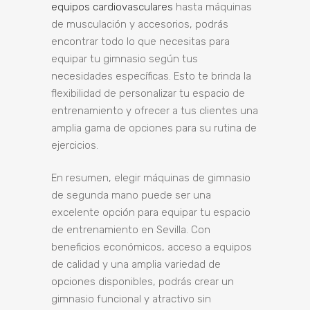
equipos cardiovasculares
hasta máquinas
de musculación y accesorios, podrás
encontrar todo lo que necesitas para
equipar tu gimnasio según tus
necesidades específicas. Esto te brinda la
flexibilidad de personalizar tu espacio de
entrenamiento y ofrecer a tus clientes una
amplia gama de opciones para su rutina de
ejercicios.
En resumen, elegir máquinas de gimnasio
de segunda mano puede ser una
excelente opción para equipar tu espacio
de entrenamiento en Sevilla. Con
beneficios económicos, acceso a equipos
de calidad y una amplia variedad de
opciones disponibles, podrás crear un
gimnasio funcional y atractivo sin