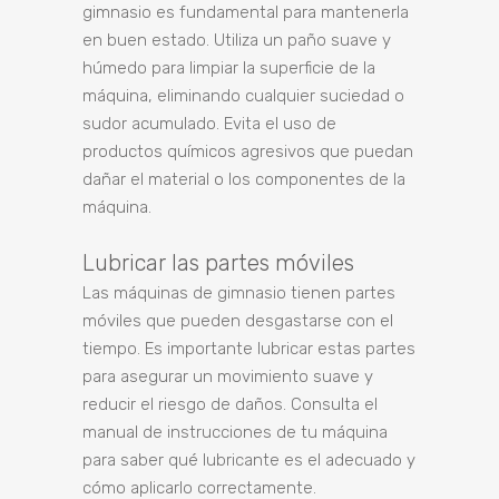
gimnasio es fundamental para mantenerla
en buen estado. Utiliza un paño suave y
húmedo para limpiar la superficie de la
máquina, eliminando cualquier suciedad o
sudor acumulado. Evita el uso de
productos químicos agresivos que puedan
dañar el material o los componentes de la
máquina.
Lubricar las partes móviles
Las máquinas de gimnasio tienen partes
móviles que pueden desgastarse con el
tiempo. Es importante lubricar estas partes
para asegurar un movimiento suave y
reducir el riesgo de daños. Consulta el
manual de instrucciones de tu máquina
para saber qué lubricante es el adecuado y
cómo aplicarlo correctamente.