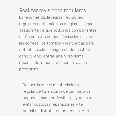
Realizar revisiones regulares
Es recomendable realizar revisiones
regulares de tu máquina de gimnasio para
asegurarte de que todos los componentes
estén en buen estado. Revisa los cables,
las correas, los tornillos y las tuercas para
detectar cualquier signo de desgaste o
daño. Si encuentras algún problema,
repáralo de inmediato o consulta a un
profesional.
Recuerda que el mantenimiento
regular de tu máquina de gimnasio de
segunda mano en Sevilla te ayudará a
evitar costosas reparaciones y te
permitirá disfrutar de un rendimiento