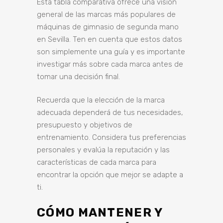
Esta tabla comparativa ofrece una visión
general de las marcas más populares de
máquinas de gimnasio de segunda mano
en Sevilla. Ten en cuenta que estos datos
son simplemente una guía y es importante
investigar más sobre cada marca antes de
tomar una decisión final.
Recuerda que la elección de la marca
adecuada dependerá de tus necesidades,
presupuesto y objetivos de
entrenamiento. Considera tus preferencias
personales y evalúa la reputación y las
características de cada marca para
encontrar la opción que mejor se adapte a
ti.
CÓMO MANTENER Y