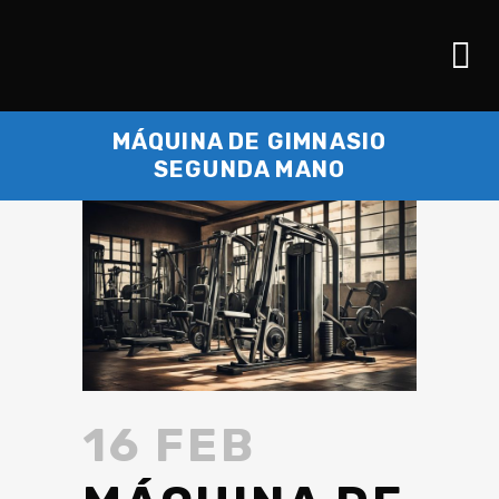
MÁQUINA DE GIMNASIO
SEGUNDA MANO
16 FEB