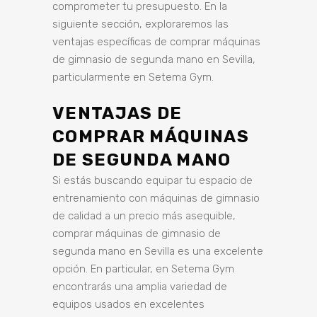
comprometer tu presupuesto. En la
siguiente sección, exploraremos las
ventajas específicas de comprar máquinas
de gimnasio de segunda mano en Sevilla,
particularmente en Setema Gym.
VENTAJAS DE
COMPRAR MÁQUINAS
DE SEGUNDA MANO
Si estás buscando equipar tu espacio de
entrenamiento con máquinas de gimnasio
de calidad a un precio más asequible,
comprar máquinas de gimnasio de
segunda mano en Sevilla es una excelente
opción. En particular, en Setema Gym
encontrarás una amplia variedad de
equipos usados en excelentes