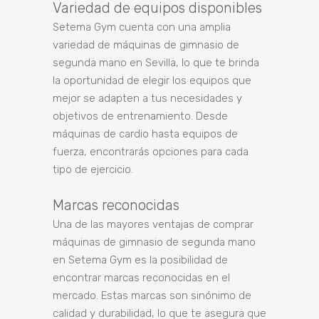
Variedad de equipos disponibles
Setema Gym cuenta con una amplia
variedad de máquinas de gimnasio de
segunda mano en Sevilla, lo que te brinda
la oportunidad de elegir los equipos que
mejor se adapten a tus necesidades y
objetivos de entrenamiento. Desde
máquinas de cardio hasta equipos de
fuerza, encontrarás opciones para cada
tipo de ejercicio.
Marcas reconocidas
Una de las mayores ventajas de comprar
máquinas de gimnasio de segunda mano
en Setema Gym es la posibilidad de
encontrar marcas reconocidas en el
mercado. Estas marcas son sinónimo de
calidad y durabilidad, lo que te asegura que