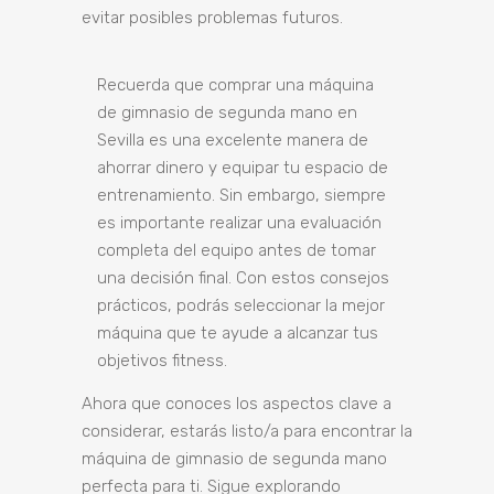
evitar posibles problemas futuros.
Recuerda que comprar una máquina
de gimnasio de segunda mano en
Sevilla es una excelente manera de
ahorrar dinero y equipar tu espacio de
entrenamiento. Sin embargo, siempre
es importante realizar una evaluación
completa del equipo antes de tomar
una decisión final. Con estos consejos
prácticos, podrás seleccionar la mejor
máquina que te ayude a alcanzar tus
objetivos fitness.
Ahora que conoces los aspectos clave a
considerar, estarás listo/a para encontrar la
máquina de gimnasio de segunda mano
perfecta para ti. Sigue explorando