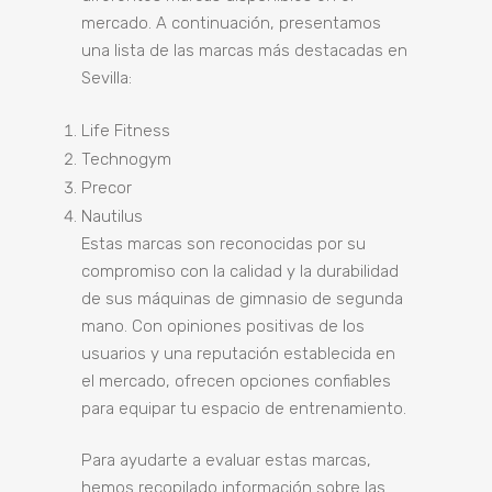
mercado. A continuación, presentamos
una lista de las marcas más destacadas en
Sevilla:
Life Fitness
Technogym
Precor
Nautilus
Estas marcas son reconocidas por su
compromiso con la calidad y la durabilidad
de sus máquinas de gimnasio de segunda
mano. Con opiniones positivas de los
usuarios y una reputación establecida en
el mercado, ofrecen opciones confiables
para equipar tu espacio de entrenamiento.
Para ayudarte a evaluar estas marcas,
hemos recopilado información sobre las