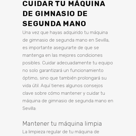
CUIDAR TU MÁQUINA
DE GIMNASIO DE
SEGUNDA MANO
Una vez que hayas adquirido tu máquina
de gimnasio de segunda mano en Sevilla,
es importante asegurarte de que se
mantenga en las mejores condiciones
posibles. Cuidar adecuadamente tu equipo
no solo garantizará un funcionamiento
óptimo, sino que también prolongará su
vida útil. Aquí tienes algunos consejos
clave sobre cómo mantener y cuidar tu
máquina de gimnasio de segunda mano en
Sevilla:
Mantener tu máquina limpia
La limpieza regular de tu máquina de