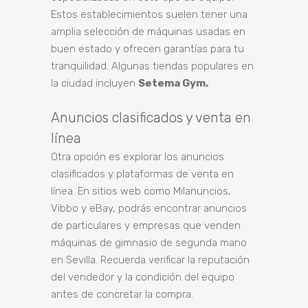
Estos establecimientos suelen tener una
amplia selección de máquinas usadas en
buen estado y ofrecen garantías para tu
tranquilidad. Algunas tiendas populares en
la ciudad incluyen
Setema Gym.
Anuncios clasificados y venta en
línea
Otra opción es explorar los anuncios
clasificados y plataformas de venta en
línea. En sitios web como Milanuncios,
Vibbo y eBay, podrás encontrar anuncios
de particulares y empresas que venden
máquinas de gimnasio de segunda mano
en Sevilla. Recuerda verificar la reputación
del vendedor y la condición del equipo
antes de concretar la compra.