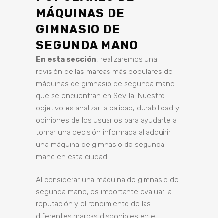
MÁQUINAS DE
GIMNASIO DE
SEGUNDA MANO
En esta sección
, realizaremos una
revisión de las marcas más populares de
máquinas de gimnasio de segunda mano
que se encuentran en Sevilla. Nuestro
objetivo es analizar la calidad, durabilidad y
opiniones de los usuarios para ayudarte a
tomar una decisión informada al adquirir
una máquina de gimnasio de segunda
mano en esta ciudad.
Al considerar una máquina de gimnasio de
segunda mano, es importante evaluar la
reputación y el rendimiento de las
diferentes marcas disponibles en el