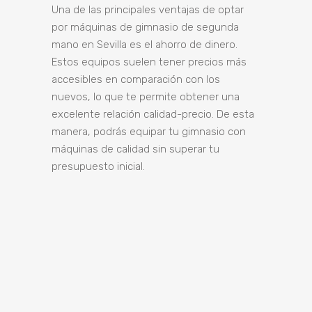
Una de las principales ventajas de optar
por máquinas de gimnasio de segunda
mano en Sevilla es el ahorro de dinero.
Estos equipos suelen tener precios más
accesibles en comparación con los
nuevos, lo que te permite obtener una
excelente relación calidad-precio. De esta
manera, podrás equipar tu gimnasio con
máquinas de calidad sin superar tu
presupuesto inicial.