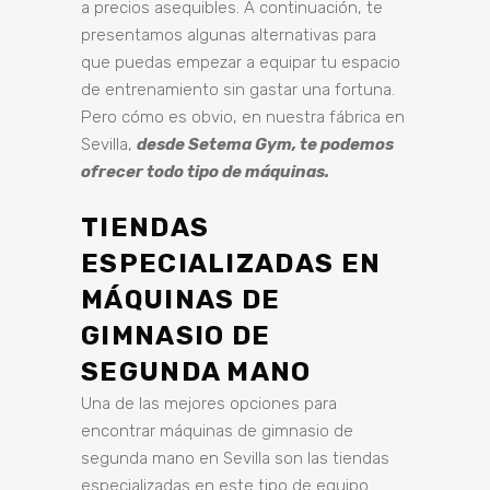
a precios asequibles. A continuación, te
presentamos algunas alternativas para
que puedas empezar a equipar tu espacio
de entrenamiento sin gastar una fortuna.
Pero cómo es obvio, en nuestra fábrica en
Sevilla,
desde Setema Gym, te podemos
ofrecer todo tipo de máquinas.
TIENDAS
ESPECIALIZADAS EN
MÁQUINAS DE
GIMNASIO DE
SEGUNDA MANO
Una de las mejores opciones para
encontrar máquinas de gimnasio de
segunda mano en Sevilla son las tiendas
especializadas en este tipo de equipo.