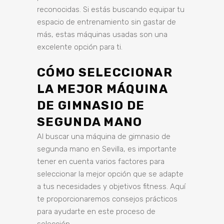
reconocidas. Si estás buscando equipar tu
espacio de entrenamiento sin gastar de
más, estas máquinas usadas son una
excelente opción para ti.
CÓMO SELECCIONAR
LA MEJOR MÁQUINA
DE GIMNASIO DE
SEGUNDA MANO
Al buscar una máquina de gimnasio de
segunda mano en Sevilla, es importante
tener en cuenta varios factores para
seleccionar la mejor opción que se adapte
a tus necesidades y objetivos fitness. Aquí
te proporcionaremos consejos prácticos
para ayudarte en este proceso de