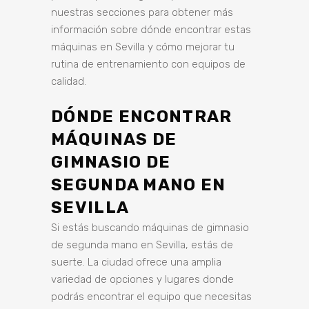
nuestras secciones para obtener más
información sobre dónde encontrar estas
máquinas en Sevilla y cómo mejorar tu
rutina de entrenamiento con equipos de
calidad.
DÓNDE ENCONTRAR
MÁQUINAS DE
GIMNASIO DE
SEGUNDA MANO EN
SEVILLA
Si estás buscando máquinas de gimnasio
de segunda mano en Sevilla, estás de
suerte. La ciudad ofrece una amplia
variedad de opciones y lugares donde
podrás encontrar el equipo que necesitas