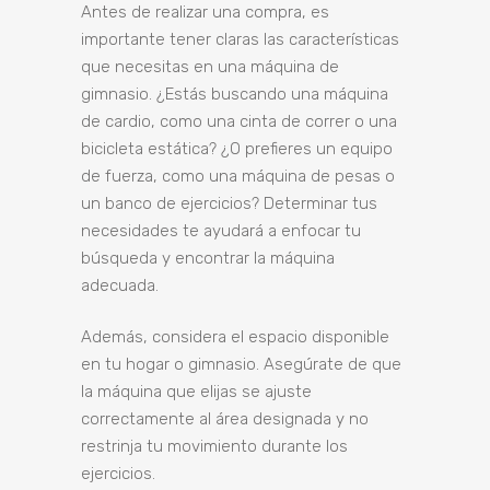
Antes de realizar una compra, es
importante tener claras las características
que necesitas en una máquina de
gimnasio. ¿Estás buscando una máquina
de cardio, como una cinta de correr o una
bicicleta estática? ¿O prefieres un equipo
de fuerza, como una máquina de pesas o
un banco de ejercicios? Determinar tus
necesidades te ayudará a enfocar tu
búsqueda y encontrar la máquina
adecuada.
Además, considera el espacio disponible
en tu hogar o gimnasio. Asegúrate de que
la máquina que elijas se ajuste
correctamente al área designada y no
restrinja tu movimiento durante los
ejercicios.