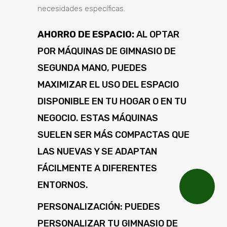
necesidades específicas.
AHORRO DE ESPACIO:
AL OPTAR
POR MÁQUINAS DE GIMNASIO DE
SEGUNDA MANO, PUEDES
MAXIMIZAR EL USO DEL ESPACIO
DISPONIBLE EN TU HOGAR O EN TU
NEGOCIO. ESTAS MÁQUINAS
SUELEN SER MÁS COMPACTAS QUE
LAS NUEVAS Y SE ADAPTAN
FÁCILMENTE A DIFERENTES
ENTORNOS.
PERSONALIZACIÓN: PUEDES
PERSONALIZAR TU GIMNASIO DE