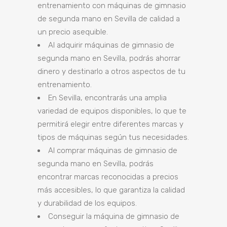
entrenamiento con máquinas de gimnasio
de segunda mano en Sevilla de calidad a
un precio asequible.
Al adquirir máquinas de gimnasio de
segunda mano en Sevilla, podrás ahorrar
dinero y destinarlo a otros aspectos de tu
entrenamiento.
En Sevilla, encontrarás una amplia
variedad de equipos disponibles, lo que te
permitirá elegir entre diferentes marcas y
tipos de máquinas según tus necesidades.
Al comprar máquinas de gimnasio de
segunda mano en Sevilla, podrás
encontrar marcas reconocidas a precios
más accesibles, lo que garantiza la calidad
y durabilidad de los equipos.
Conseguir la máquina de gimnasio de