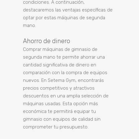
condiciones. A continuación,
destacaremos las ventajas específicas de
optar por estas máquinas de segunda
mano.
Ahorro de dinero
Comprar máquinas de gimnasio de
segunda mano te permite ahorrar una
cantidad significativa de dinero en
comparación con la compra de equipos
nuevos. En Setema Gym, encontrarás
precios competitivos y atractivos
descuentos en una amplia selección de
máquinas usadas. Esta opción más
económica te permitirá equipar tu
gimnasio con equipos de calidad sin
comprometer tu presupuesto.