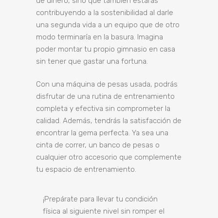
de dinero, sino que también estarás
contribuyendo a la sostenibilidad al darle
una segunda vida a un equipo que de otro
modo terminaría en la basura. Imagina
poder montar tu propio gimnasio en casa
sin tener que gastar una fortuna.
Con una máquina de pesas usada, podrás
disfrutar de una rutina de entrenamiento
completa y efectiva sin comprometer la
calidad. Además, tendrás la satisfacción de
encontrar la gema perfecta. Ya sea una
cinta de correr, un banco de pesas o
cualquier otro accesorio que complemente
tu espacio de entrenamiento.
¡Prepárate para llevar tu condición
física al siguiente nivel sin romper el