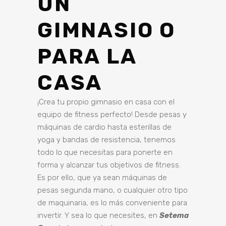
UN
GIMNASIO O
PARA LA
CASA
¡Crea tu propio gimnasio en casa con el
equipo de fitness perfecto! Desde pesas y
máquinas de cardio hasta esterillas de
yoga y bandas de resistencia, tenemos
todo lo que necesitas para ponerte en
forma y alcanzar tus objetivos de fitness.
Es por ello, que ya sean máquinas de
pesas segunda mano, o cualquier otro tipo
de maquinaria, es lo más conveniente para
invertir. Y sea lo que necesites, en
Setema