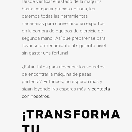
Desde verificar el estado de la máquina
hasta comparar precios en línea, les
daremos todas las herramientas
necesarias para convertirse en expertos
en la compra de equipos de ejercicio de
segunda mano. ¡Así que prepárense para
llevar su entrenamiento al siguiente nivel
sin gastar una fortuna!
¿Están listos para descubrir los secretos
de encontrar la máquina de pesas
perfecta? ¡Entonces, no esperen más y
sigan leyendo! No esperes más, y
contacta
con nosotros.
¡TRANSFORMA
TU