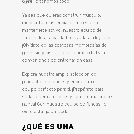
Gym
, lo tenemos todo.
Ya sea que quieras construir músculo,
mejorar tu resistencia o simplemente
mantenerte activo, nuestro equipo de
fitness de alta calidad te ayudará a lograrlo.
¡Olvídate de las costosas membresías del
gimnasio y disfruta de la comodidad y la
conveniencia de entrenar en casa!
Explora nuestra amplia selección de
productos de fitness y encuentra el
equipo perfecto para ti. ¡Prepárate para
sudar, quemar calorías y sentirte mejor que
nunca! Con nuestro equipo de fitness, ¡el
éxito está garantizado.
¿QUÉ ES UNA