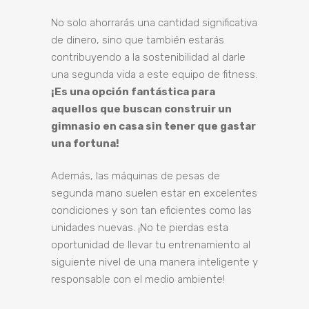
No solo ahorrarás una cantidad significativa
de dinero, sino que también estarás
contribuyendo a la sostenibilidad al darle
una segunda vida a este equipo de fitness.
¡Es una opción fantástica para
aquellos que buscan construir un
gimnasio en casa sin tener que gastar
una fortuna!
Además, las máquinas de pesas de
segunda mano suelen estar en excelentes
condiciones y son tan eficientes como las
unidades nuevas. ¡No te pierdas esta
oportunidad de llevar tu entrenamiento al
siguiente nivel de una manera inteligente y
responsable con el medio ambiente!