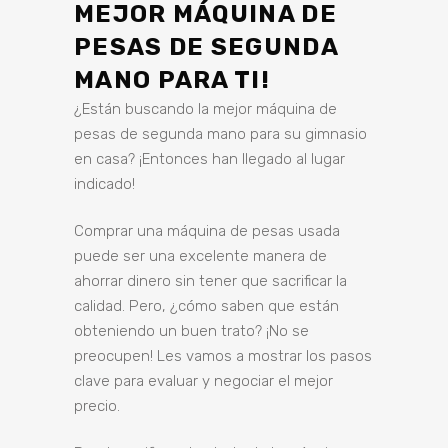
MEJOR MÁQUINA DE
PESAS DE SEGUNDA
MANO PARA TI!
¿Están buscando la mejor máquina de
pesas de segunda mano para su gimnasio
en casa? ¡Entonces han llegado al lugar
indicado!
Comprar una máquina de pesas usada
puede ser una excelente manera de
ahorrar dinero sin tener que sacrificar la
calidad. Pero, ¿cómo saben que están
obteniendo un buen trato? ¡No se
preocupen! Les vamos a mostrar los pasos
clave para evaluar y negociar el mejor
precio.