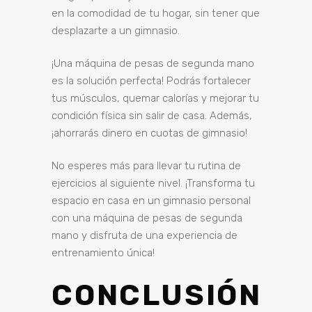
en la comodidad de tu hogar, sin tener que
desplazarte a un gimnasio.
¡Una máquina de pesas de segunda mano
es la solución perfecta! Podrás fortalecer
tus músculos, quemar calorías y mejorar tu
condición física sin salir de casa. Además,
¡ahorrarás dinero en cuotas de gimnasio!
No esperes más para llevar tu rutina de
ejercicios al siguiente nivel. ¡Transforma tu
espacio en casa en un gimnasio personal
con una máquina de pesas de segunda
mano y disfruta de una experiencia de
entrenamiento única!
CONCLUSIÓN