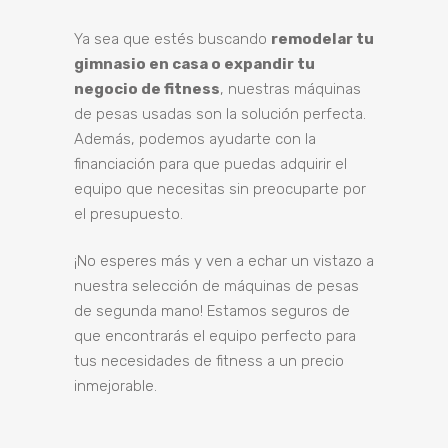
Ya sea que estés buscando
remodelar tu
gimnasio en casa o expandir tu
negocio de fitness
, nuestras máquinas
de pesas usadas son la solución perfecta.
Además, podemos ayudarte con la
financiación para que puedas adquirir el
equipo que necesitas sin preocuparte por
el presupuesto.
¡No esperes más y ven a echar un vistazo a
nuestra selección de máquinas de pesas
de segunda mano! Estamos seguros de
que encontrarás el equipo perfecto para
tus necesidades de fitness a un precio
inmejorable.