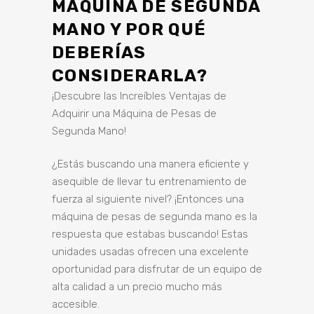
MÁQUINA DE SEGUNDA
MANO Y POR QUÉ
DEBERÍAS
CONSIDERARLA?
¡Descubre las Increíbles Ventajas de
Adquirir una Máquina de Pesas de
Segunda Mano!
¿Estás buscando una manera eficiente y
asequible de llevar tu entrenamiento de
fuerza al siguiente nivel? ¡Entonces una
máquina de pesas de segunda mano es la
respuesta que estabas buscando! Estas
unidades usadas ofrecen una excelente
oportunidad para disfrutar de un equipo de
alta calidad a un precio mucho más
accesible.