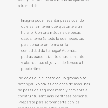
a tu medida.
Imagina poder levantar pesas cuando
quieras, sin tener que ajustarte a un
horario. ¡Con una máquina de pesas
usada, tendrás todo lo que necesitas
para ponerte en forma en la
comodidad de tu hogar! Además,
podrás personalizar tu entrenamiento
y alcanzar tus objetivos de fitness a tu
propio ritmo.
¡No dejes que el costo de un gimnasio te
detenga! Explora las opciones de máquinas
de pesas de segunda mano y comienza a
construir tu santuario de fitness personal.
¡Prepárate para sorprenderte con los