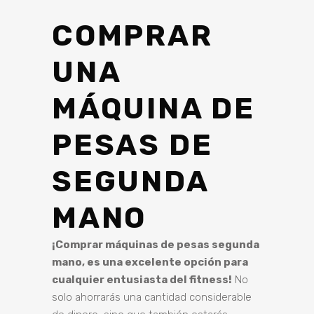
COMPRAR
UNA
MÁQUINA DE
PESAS DE
SEGUNDA
MANO
¡Comprar máquinas de pesas segunda
mano, es una excelente opción para
cualquier entusiasta del fitness!
No
solo ahorrarás una cantidad considerable