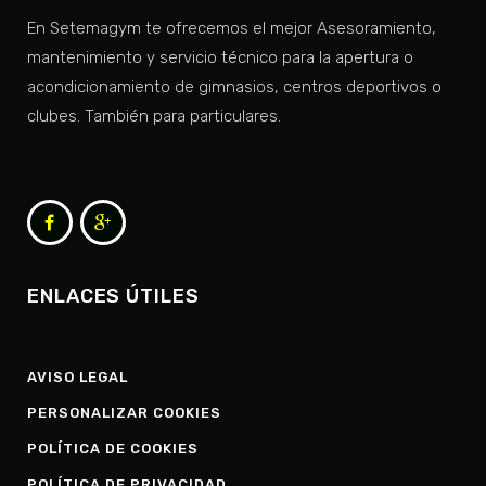
En Setemagym te ofrecemos el mejor Asesoramiento,
mantenimiento y servicio técnico para la apertura o
acondicionamiento de gimnasios, centros deportivos o
clubes. También para particulares.
ENLACES ÚTILES
AVISO LEGAL
PERSONALIZAR COOKIES
POLÍTICA DE COOKIES
POLÍTICA DE PRIVACIDAD