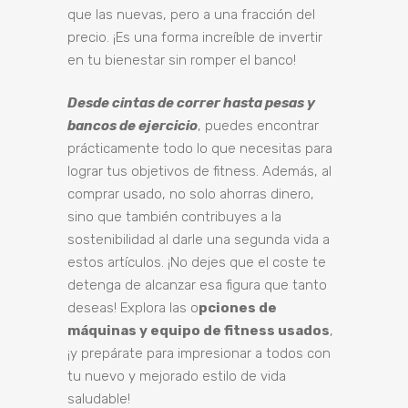
que las nuevas, pero a una fracción del
precio. ¡Es una forma increíble de invertir
en tu bienestar sin romper el banco!
Desde cintas de correr hasta pesas y
bancos de ejercicio
, puedes encontrar
prácticamente todo lo que necesitas para
lograr tus objetivos de fitness. Además, al
comprar usado, no solo ahorras dinero,
sino que también contribuyes a la
sostenibilidad al darle una segunda vida a
estos artículos. ¡No dejes que el coste te
detenga de alcanzar esa figura que tanto
deseas! Explora las o
pciones de
máquinas y equipo de fitness usados
,
¡y prepárate para impresionar a todos con
tu nuevo y mejorado estilo de vida
saludable!