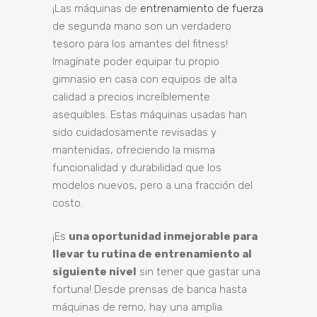
¡Las máquinas de
entrenamiento de fuerza
de segunda mano son un verdadero
tesoro para los amantes del fitness!
Imagínate poder equipar tu propio
gimnasio en casa con equipos de alta
calidad a precios increíblemente
asequibles. Estas máquinas usadas han
sido cuidadosamente revisadas y
mantenidas, ofreciendo la misma
funcionalidad y durabilidad que los
modelos nuevos, pero a una fracción del
costo.
¡Es
una oportunidad inmejorable para
llevar tu rutina de entrenamiento al
siguiente nivel
sin tener que gastar una
fortuna! Desde prensas de banca hasta
máquinas de remo, hay una amplia