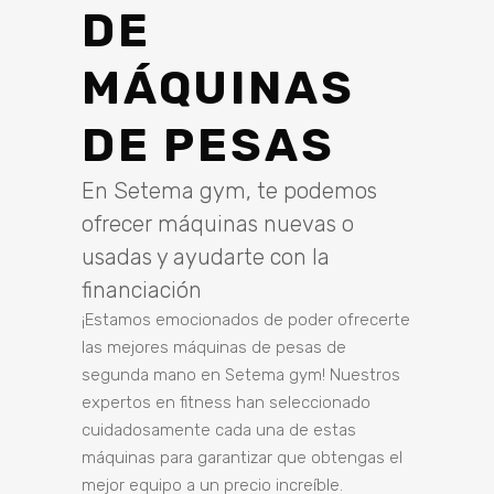
DE
MÁQUINAS
DE PESAS
En Setema gym, te podemos
ofrecer máquinas nuevas o
usadas y ayudarte con la
financiación
¡Estamos emocionados de poder ofrecerte
las mejores máquinas de pesas de
segunda mano en Setema gym! Nuestros
expertos en fitness han seleccionado
cuidadosamente cada una de estas
máquinas para garantizar que obtengas el
mejor equipo a un precio increíble.