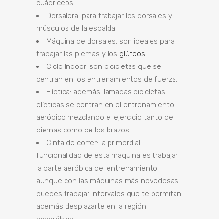
cuádriceps.
Dorsalera: para trabajar los dorsales y
músculos de la espalda.
Máquina de dorsales: son ideales para
trabajar las piernas y los
glúteos
.
Ciclo Indoor: son bicicletas que se
centran en los entrenamientos de fuerza.
Elíptica: además llamadas bicicletas
elípticas se centran en el entrenamiento
aeróbico mezclando el ejercicio tanto de
piernas como de los brazos.
Cinta de correr: la primordial
funcionalidad de esta máquina es trabajar
la parte aeróbica del entrenamiento
aunque con las máquinas más novedosas
puedes trabajar intervalos que te permitan
además desplazarte en la región