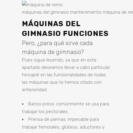
máquinas del gimnasio mantenimiento máquina de r
MÁQUINAS DEL
GIMNASIO FUNCIONES
Pero, ¿para qué sirve cada
máquina de gimnasio?
Pues sigue leyendo, ya que en este
apartado deseamos llevar a cabo particular
hincapié en las funcionalidades de todas
las máquinas que te hemos citado con
anterioridad.
Banco press: comúnmente se usa para
trabajar los pectorales.
Prensa de piernas: impecable para
trabajar femorales, glúteos, aductores y