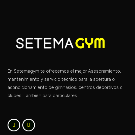
En Setemagym te ofrecemos el mejor Asesoramiento,
mantenimiento y servicio técnico para la apertura o
acondicionamiento de gimnasios, centros deportivos o
clubes. También para particulares.