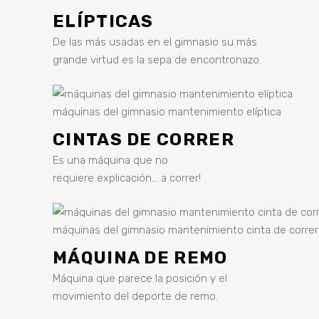
ELÍPTICAS
De las más usadas en el gimnasio su más
grande virtud es la sepa de encontronazo.
máquinas del gimnasio mantenimiento elíptica
CINTAS DE CORRER
Es una máquina que no
requiere explicación… a correr!
máquinas del gimnasio mantenimiento cinta de correr
MÁQUINA DE REMO
Máquina que parece la posición y el
movimiento del deporte de remo.