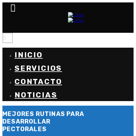
INICIO
SERVICIOS
CONTACTO
NOTICIAS
MEJORES RUTINAS PARA
DESARROLLAR
PECTORALES