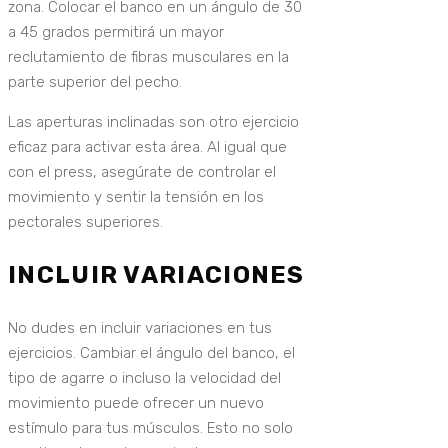
zona. Colocar el banco en un ángulo de 30
a 45 grados permitirá un mayor
reclutamiento de fibras musculares en la
parte superior del pecho.
Las aperturas inclinadas son otro ejercicio
eficaz para activar esta área. Al igual que
con el press, asegúrate de controlar el
movimiento y sentir la tensión en los
pectorales superiores.
INCLUIR VARIACIONES
No dudes en incluir variaciones en tus
ejercicios. Cambiar el ángulo del banco, el
tipo de agarre o incluso la velocidad del
movimiento puede ofrecer un nuevo
estímulo para tus músculos. Esto no solo