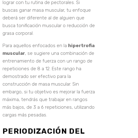
lograr con tu rutina de pectorales. Si
buscas ganar masa muscular, tu enfoque
deberá ser diferente al de alguien que
busca tonificación muscular o reducción de
grasa corporal.
Para aquellos enfocados en la
hipertrofia
muscular
, se sugiere una combinación de
entrenamiento de fuerza con un rango de
repeticiones de 8 a 12. Este rango ha
demostrado ser efectivo para la
construcción de masa muscular. Sin
embargo, si tu objetivo es mejorar la fuerza
máxima, tendrás que trabajar en rangos
más bajos, de 3 a 6 repeticiones, utilizando
cargas más pesadas.
PERIODIZACIÓN DEL