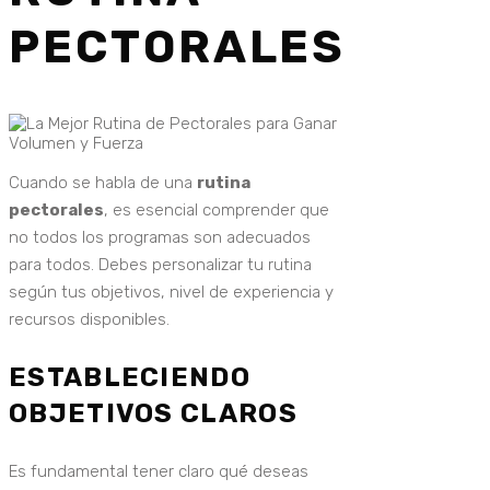
PECTORALES
Cuando se habla de una
rutina
pectorales
, es esencial comprender que
no todos los programas son adecuados
para todos. Debes personalizar tu rutina
según tus objetivos, nivel de experiencia y
recursos disponibles.
ESTABLECIENDO
OBJETIVOS CLAROS
Es fundamental tener claro qué deseas