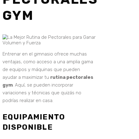
GYM
Entrenar en el gimnasio ofrece muchas
ventajas, como acceso a una amplia gama
de equipos y máquinas que pueden
ayudar a maximizar tu
rutina pectorales
gym
. Aquí, se pueden incorporar
variaciones y técnicas que quizás no
podrías realizar en casa.
EQUIPAMIENTO
DISPONIBLE