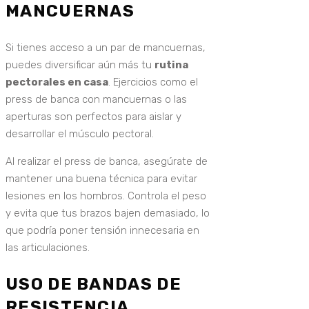
MANCUERNAS
Si tienes acceso a un par de mancuernas,
puedes diversificar aún más tu
rutina
pectorales en casa
. Ejercicios como el
press de banca con mancuernas o las
aperturas son perfectos para aislar y
desarrollar el músculo pectoral.
Al realizar el press de banca, asegúrate de
mantener una buena técnica para evitar
lesiones en los hombros. Controla el peso
y evita que tus brazos bajen demasiado, lo
que podría poner tensión innecesaria en
las articulaciones.
USO DE BANDAS DE
RESISTENCIA