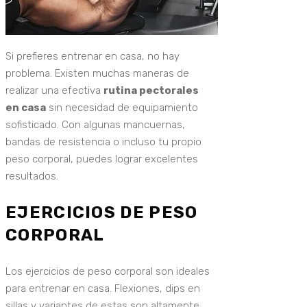
Si prefieres entrenar en casa, no hay
problema. Existen muchas maneras de
realizar una efectiva
rutina pectorales
en casa
sin necesidad de equipamiento
sofisticado. Con algunas mancuernas,
bandas de resistencia o incluso tu propio
peso corporal, puedes lograr excelentes
resultados.
EJERCICIOS DE PESO
CORPORAL
Los ejercicios de peso corporal son ideales
para entrenar en casa. Flexiones, dips en
sillas y variantes de estas son altamente