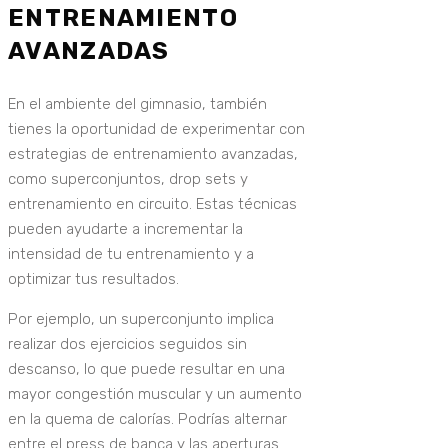
ENTRENAMIENTO
AVANZADAS
En el ambiente del gimnasio, también
tienes la oportunidad de experimentar con
estrategias de entrenamiento avanzadas,
como superconjuntos, drop sets y
entrenamiento en circuito. Estas técnicas
pueden ayudarte a incrementar la
intensidad de tu entrenamiento y a
optimizar tus resultados.
Por ejemplo, un superconjunto implica
realizar dos ejercicios seguidos sin
descanso, lo que puede resultar en una
mayor congestión muscular y un aumento
en la quema de calorías. Podrías alternar
entre el press de banca y las aperturas