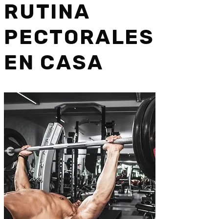
RUTINA
PECTORALES
EN CASA