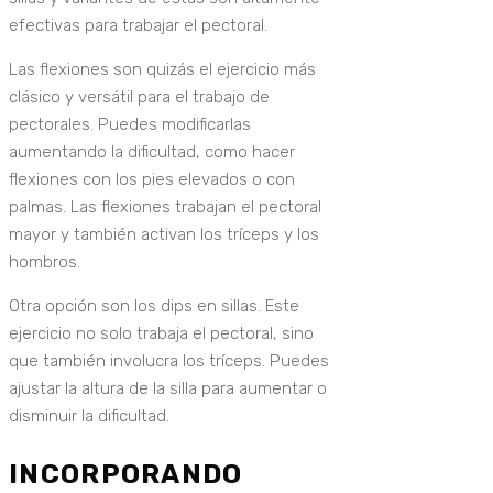
efectivas para trabajar el pectoral.
Las flexiones son quizás el ejercicio más
clásico y versátil para el trabajo de
pectorales. Puedes modificarlas
aumentando la dificultad, como hacer
flexiones con los pies elevados o con
palmas. Las flexiones trabajan el pectoral
mayor y también activan los tríceps y los
hombros.
Otra opción son los dips en sillas. Este
ejercicio no solo trabaja el pectoral, sino
que también involucra los tríceps. Puedes
ajustar la altura de la silla para aumentar o
disminuir la dificultad.
INCORPORANDO