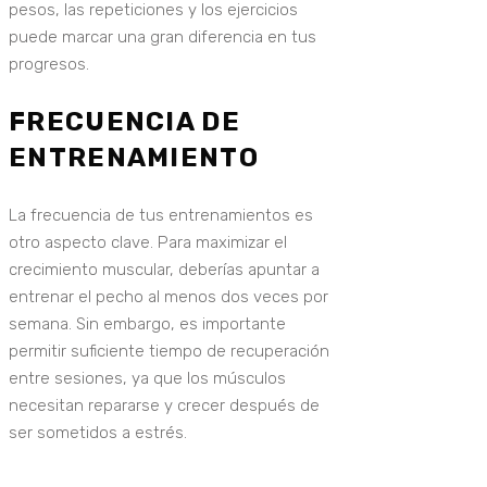
pesos, las repeticiones y los ejercicios
puede marcar una gran diferencia en tus
progresos.
FRECUENCIA DE
ENTRENAMIENTO
La frecuencia de tus entrenamientos es
otro aspecto clave. Para maximizar el
crecimiento muscular, deberías apuntar a
entrenar el pecho al menos dos veces por
semana. Sin embargo, es importante
permitir suficiente tiempo de recuperación
entre sesiones, ya que los músculos
necesitan repararse y crecer después de
ser sometidos a estrés.