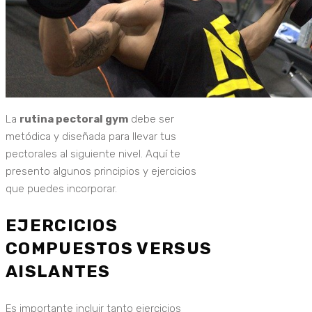
La
rutina pectoral gym
debe ser
metódica y diseñada para llevar tus
pectorales al siguiente nivel. Aquí te
presento algunos principios y ejercicios
que puedes incorporar.
EJERCICIOS
COMPUESTOS VERSUS
AISLANTES
Es importante incluir tanto ejercicios