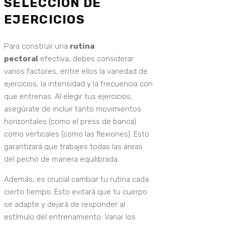
SELECCIÓN DE
EJERCICIOS
Para construir una
rutina
pectoral
efectiva, debes considerar
varios factores, entre ellos la variedad de
ejercicios, la intensidad y la frecuencia con
que entrenas. Al elegir tus ejercicios,
asegúrate de incluir tanto movimientos
horizontales (como el press de banca)
como verticales (como las flexiones). Esto
garantizará que trabajes todas las áreas
del pecho de manera equilibrada.
Además, es crucial cambiar tu rutina cada
cierto tiempo. Esto evitará que tu cuerpo
se adapte y dejará de responder al
estímulo del entrenamiento. Variar los