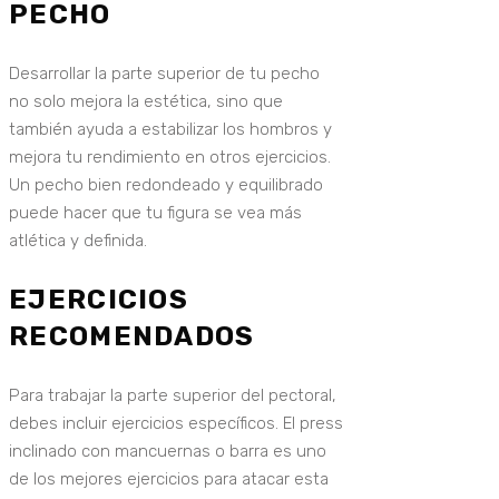
PECHO
Desarrollar la parte superior de tu pecho
no solo mejora la estética, sino que
también ayuda a estabilizar los hombros y
mejora tu rendimiento en otros ejercicios.
Un pecho bien redondeado y equilibrado
puede hacer que tu figura se vea más
atlética y definida.
EJERCICIOS
RECOMENDADOS
Para trabajar la parte superior del pectoral,
debes incluir ejercicios específicos. El press
inclinado con mancuernas o barra es uno
de los mejores ejercicios para atacar esta