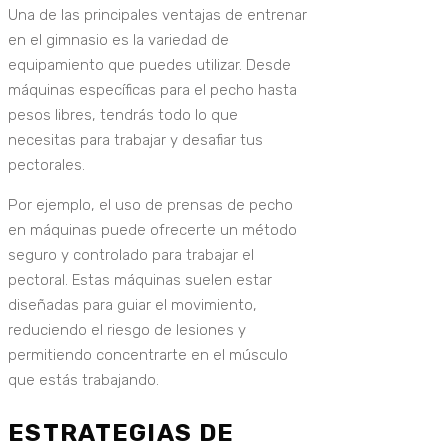
Una de las principales ventajas de entrenar
en el gimnasio es la variedad de
equipamiento que puedes utilizar. Desde
máquinas específicas para el pecho hasta
pesos libres, tendrás todo lo que
necesitas para trabajar y desafiar tus
pectorales.
Por ejemplo, el uso de prensas de pecho
en máquinas puede ofrecerte un método
seguro y controlado para trabajar el
pectoral. Estas máquinas suelen estar
diseñadas para guiar el movimiento,
reduciendo el riesgo de lesiones y
permitiendo concentrarte en el músculo
que estás trabajando.
ESTRATEGIAS DE