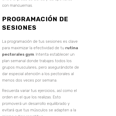
con mancuernas.
PROGRAMACIÓN DE
SESIONES
La programación de tus sesiones es clave
para maximizar la efectividad de tu
rutina
pectorales gym
. Intenta establecer un
plan semanal donde trabajes todos los
grupos musculares, pero asegurándote de
dar especial atención a los pectorales al
menos dos veces por semana.
Recuerda variar tus ejercicios, así como el
orden en el que los realizas. Esto
promoverá un desarrollo equilibrado y
evitará que tus músculos se adapten a la