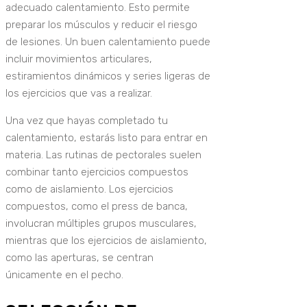
adecuado calentamiento. Esto permite
preparar los músculos y reducir el riesgo
de lesiones. Un buen calentamiento puede
incluir movimientos articulares,
estiramientos dinámicos y series ligeras de
los ejercicios que vas a realizar.
Una vez que hayas completado tu
calentamiento, estarás listo para entrar en
materia. Las rutinas de pectorales suelen
combinar tanto ejercicios compuestos
como de aislamiento. Los ejercicios
compuestos, como el press de banca,
involucran múltiples grupos musculares,
mientras que los ejercicios de aislamiento,
como las aperturas, se centran
únicamente en el pecho.