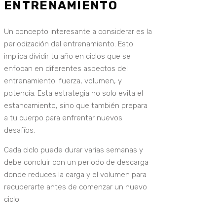
ENTRENAMIENTO
Un concepto interesante a considerar es la
periodización del entrenamiento. Esto
implica dividir tu año en ciclos que se
enfocan en diferentes aspectos del
entrenamiento: fuerza, volumen, y
potencia. Esta estrategia no solo evita el
estancamiento, sino que también prepara
a tu cuerpo para enfrentar nuevos
desafíos.
Cada ciclo puede durar varias semanas y
debe concluir con un periodo de descarga
donde reduces la carga y el volumen para
recuperarte antes de comenzar un nuevo
ciclo.