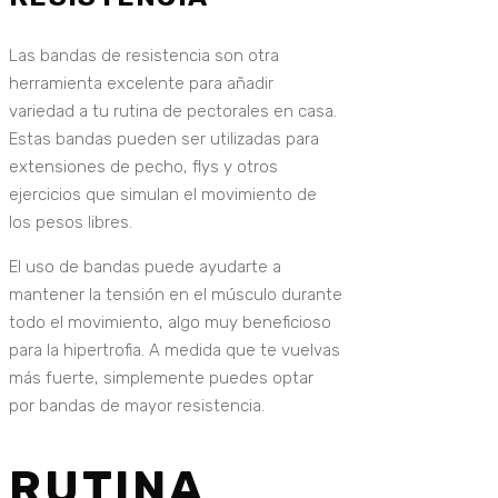
Las bandas de resistencia son otra
herramienta excelente para añadir
variedad a tu rutina de pectorales en casa.
Estas bandas pueden ser utilizadas para
extensiones de pecho, flys y otros
ejercicios que simulan el movimiento de
los pesos libres.
El uso de bandas puede ayudarte a
mantener la tensión en el músculo durante
todo el movimiento, algo muy beneficioso
para la hipertrofia. A medida que te vuelvas
más fuerte, simplemente puedes optar
por bandas de mayor resistencia.
RUTINA