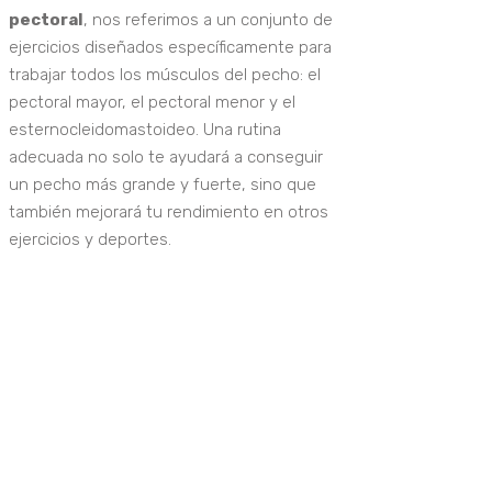
pectoral
, nos referimos a un conjunto de
ejercicios diseñados específicamente para
trabajar todos los músculos del pecho: el
pectoral mayor, el pectoral menor y el
esternocleidomastoideo. Una rutina
adecuada no solo te ayudará a conseguir
un pecho más grande y fuerte, sino que
también mejorará tu rendimiento en otros
ejercicios y deportes.