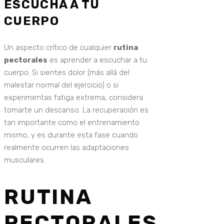
ESCUCHA A TU
CUERPO
Un aspecto crítico de cualquier
rutina
pectorales
es aprender a escuchar a tu
cuerpo. Si sientes dolor (más allá del
malestar normal del ejercicio) o si
experimentas fatiga extrema, considera
tomarte un descanso. La recuperación es
tan importante como el entrenamiento
mismo, y es durante esta fase cuando
realmente ocurren las adaptaciones
musculares.
RUTINA
PECTORALES