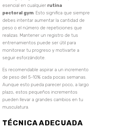
esencial en cualquier
rutina
pectoral gym
. Esto significa que siempre
debes intentar aumentar la cantidad de
peso o el número de repeticiones que
realizas. Mantener un registro de tus
entrenamientos puede ser útil para
monitorear tu progreso y motivarte a
seguir esforzándote.
Es recomendable aspirar a un incremento
de peso del 5-10% cada pocas semanas.
Aunque esto pueda parecer poco, a largo
plazo, estos pequeños incrementos
pueden llevar a grandes cambios en tu
musculatura.
TÉCNICA ADECUADA