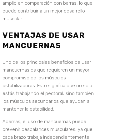
amplio en comparación con barras, lo que
puede contribuir a un mejor desarrollo
muscular.
VENTAJAS DE USAR
MANCUERNAS
Uno de los principales beneficios de usar
mancuernas es que requieren un mayor
compromiso de los músculos
estabilizadores. Esto significa que no solo
estás trabajando el pectoral, sino también
los músculos secundarios que ayudan a
mantener la estabilidad.
Además, el uso de mancuernas puede
prevenir desbalances musculares, ya que
cada brazo trabaja independientemente.