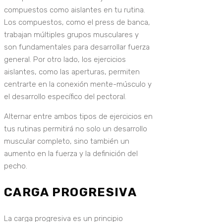
compuestos como aislantes en tu rutina.
Los compuestos, como el press de banca,
trabajan múltiples grupos musculares y
son fundamentales para desarrollar fuerza
general. Por otro lado, los ejercicios
aislantes, como las aperturas, permiten
centrarte en la conexión mente-músculo y
el desarrollo específico del pectoral.
Alternar entre ambos tipos de ejercicios en
tus rutinas permitirá no solo un desarrollo
muscular completo, sino también un
aumento en la fuerza y la definición del
pecho.
CARGA PROGRESIVA
La carga progresiva es un principio