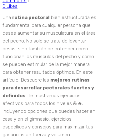
Comments
0
Likes
Una
rutina pectoral
bien estructurada es
fundamental para cualquier persona que
desee aumentar su musculatura en el área
del pecho. No solo se trata de levantar
pesas, sino también de entender cómo
funcionan los músculos del pecho y cómo
se pueden estimular de la mejor manera
para obtener resultados óptimos. En este
artículo, Descubre las
mejores rutinas
para desarrollar pectorales fuertes y
definidos
. Te mostramos ejercicios
efectivos para todos los niveles.💪🔥,
incluyendo opciones que puedes hacer en
casa y en el gimnasio, ejercicios
específicos y consejos para maximizar tus
ganancias en fuerza y volumen.