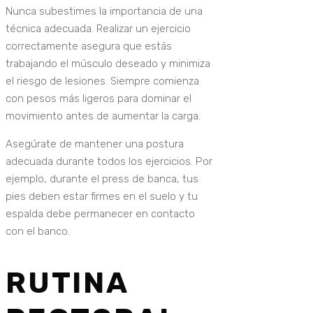
Nunca subestimes la importancia de una
técnica adecuada. Realizar un ejercicio
correctamente asegura que estás
trabajando el músculo deseado y minimiza
el riesgo de lesiones. Siempre comienza
con pesos más ligeros para dominar el
movimiento antes de aumentar la carga.
Asegúrate de mantener una postura
adecuada durante todos los ejercicios. Por
ejemplo, durante el press de banca, tus
pies deben estar firmes en el suelo y tu
espalda debe permanecer en contacto
con el banco.
RUTINA