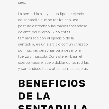
pies.
La sentadilla sissy es un tipo de ejercicio
de sentadilla que se realiza con una
postura estrecha y las manos tocándose
delante del cuerpo. Si no estás
familiarizado con el ejercicio de la
sentadilla, es un ejercicio común utilizado
por muchas personas para desarrollar
fuerza y músculo. Consiste en bajar el
cuerpo hacia el suelo doblando las rodillas
y sentándose hacia atrás con las caderas.
BENEFICIOS
DE LA
SENTADILLA