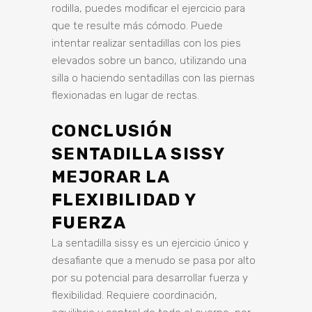
rodilla, puedes modificar el ejercicio para
que te resulte más cómodo. Puede
intentar realizar sentadillas con los pies
elevados sobre un banco, utilizando una
silla o haciendo sentadillas con las piernas
flexionadas en lugar de rectas.
CONCLUSIÓN
SENTADILLA SISSY
MEJORAR LA
FLEXIBILIDAD Y
FUERZA
La sentadilla sissy es un ejercicio único y
desafiante que a menudo se pasa por alto
por su potencial para desarrollar fuerza y
flexibilidad. Requiere coordinación,