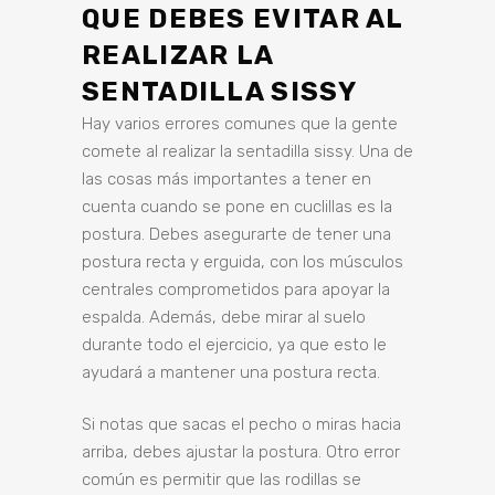
QUE DEBES EVITAR AL
REALIZAR LA
SENTADILLA SISSY
Hay varios errores comunes que la gente
comete al realizar la sentadilla sissy. Una de
las cosas más importantes a tener en
cuenta cuando se pone en cuclillas es la
postura. Debes asegurarte de tener una
postura recta y erguida, con los músculos
centrales comprometidos para apoyar la
espalda. Además, debe mirar al suelo
durante todo el ejercicio, ya que esto le
ayudará a mantener una postura recta.
Si notas que sacas el pecho o miras hacia
arriba, debes ajustar la postura. Otro error
común es permitir que las rodillas se