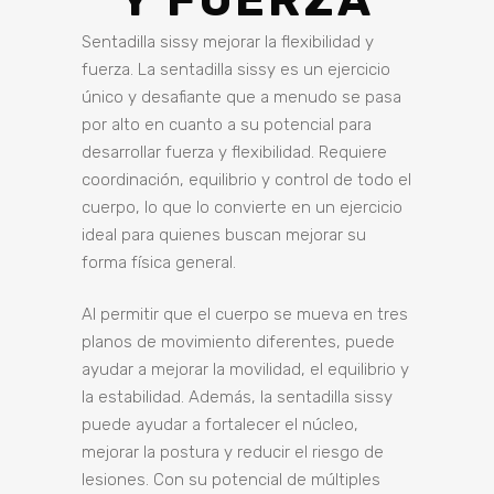
Y FUERZA
Sentadilla sissy mejorar la flexibilidad y
fuerza. La sentadilla sissy es un ejercicio
único y desafiante que a menudo se pasa
por alto en cuanto a su potencial para
desarrollar fuerza y flexibilidad. Requiere
coordinación, equilibrio y control de todo el
cuerpo, lo que lo convierte en un ejercicio
ideal para quienes buscan mejorar su
forma física general.
Al permitir que el cuerpo se mueva en tres
planos de movimiento diferentes, puede
ayudar a mejorar la movilidad, el equilibrio y
la estabilidad. Además, la sentadilla sissy
puede ayudar a fortalecer el núcleo,
mejorar la postura y reducir el riesgo de
lesiones. Con su potencial de múltiples