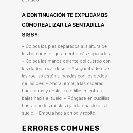
ejercicio.
A CONTINUACIÓN TE EXPLICAMOS
CÓMO REALIZAR LA SENTADILLA
SISSY:
– Coloca los pies separados a la altura de
los hombros o ligeramente más separados.
– Coloca las manos delante del cuerpo con
los dedos tocándose. – Asegúrate de que
las rodillas están alineadas con los dedos
de los pies – Ahora, empuja las caderas
hacia atrás y dobla las rodillas mientras
bajas hacia el suelo. – Póngase en cuclillas
hasta que los muslos queden paralelos al
suelo. – Empuja hacia arriba y repite.
ERRORES COMUNES