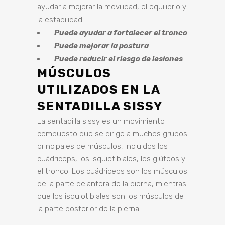
ayudar a mejorar la movilidad, el equilibrio y
la estabilidad
–
Puede ayudar a fortalecer el tronco
–
Puede mejorar la postura
–
Puede reducir el riesgo de lesiones
MÚSCULOS
UTILIZADOS EN LA
SENTADILLA SISSY
La sentadilla sissy es un movimiento
compuesto que se dirige a muchos grupos
principales de músculos, incluidos los
cuádriceps, los isquiotibiales, los glúteos y
el tronco. Los cuádriceps son los músculos
de la parte delantera de la pierna, mientras
que los isquiotibiales son los músculos de
la parte posterior de la pierna.