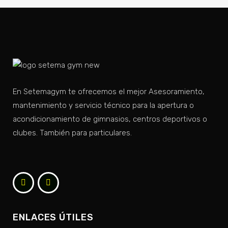
En Setemagym te ofrecemos el mejor Asesoramiento,
mantenimiento y servicio técnico para la apertura o
acondicionamiento de gimnasios, centros deportivos o
clubes. También para particulares.
ENLACES ÚTILES