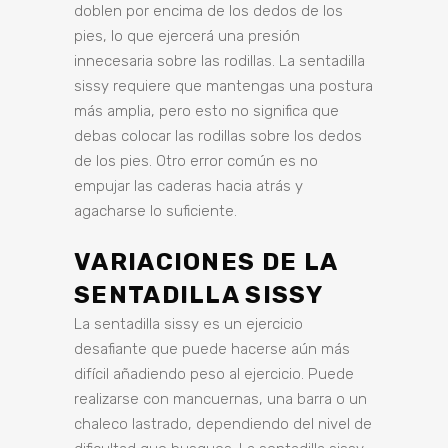
doblen por encima de los dedos de los
pies, lo que ejercerá una presión
innecesaria sobre las rodillas. La sentadilla
sissy requiere que mantengas una postura
más amplia, pero esto no significa que
debas colocar las rodillas sobre los dedos
de los pies. Otro error común es no
empujar las caderas hacia atrás y
agacharse lo suficiente.
VARIACIONES DE LA
SENTADILLA SISSY
La sentadilla sissy es un ejercicio
desafiante que puede hacerse aún más
difícil añadiendo peso al ejercicio. Puede
realizarse con mancuernas, una barra o un
chaleco lastrado, dependiendo del nivel de