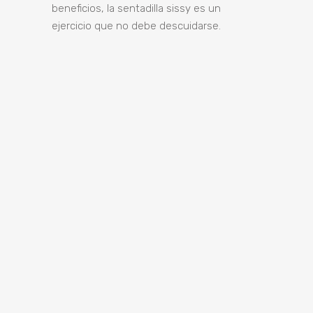
beneficios, la sentadilla sissy es un
ejercicio que no debe descuidarse.