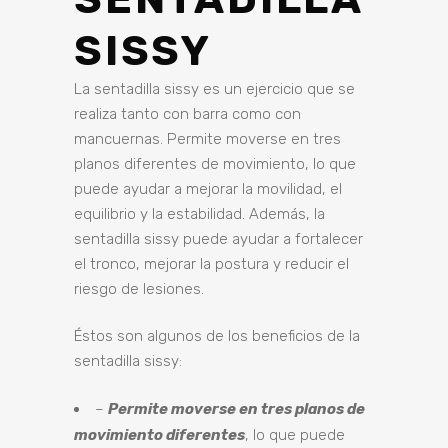
SISSY
La sentadilla sissy es un ejercicio que se
realiza tanto con barra como con
mancuernas. Permite moverse en tres
planos diferentes de movimiento, lo que
puede ayudar a mejorar la movilidad, el
equilibrio y la estabilidad. Además, la
sentadilla sissy puede ayudar a fortalecer
el tronco, mejorar la postura y reducir el
riesgo de lesiones.
Éstos son algunos de los beneficios de la
sentadilla sissy:
–
Permite moverse en tres planos de
movimiento diferentes
, lo que puede