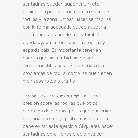
sentadillas pueden suponer un reto
debido a la presión que ejercen sobre las
rodillas y la zona lumbar. Hacer sentadillas
con la forma adecuada puede ayudar a
minimizar estos problemas y también
puede ayudar a fortalecer las rodillas y la
espalda baja. Es importante tener en
cuenta que las sentadillas no son
recomendables para las personas con
problemas de rodilla, como las que tienen
meniscos rotos o artritis.
Las sentadillas pueden ejercer más
presión sobre las rodillas que otros
ejercicios de piernas, por lo que cualquier
persona que tenga problemas de rodilla
debe evitar este ejercicio. Si quieres hacer
sentadillas pero tienes problemas de