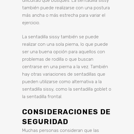
dificultad que busques. La sentadilla sissy
también puede realizarse con una postura
más ancha o más estrecha para variar el
ejercicio.
La sentadilla sissy también se puede
realizar con una sola pierna, lo que puede
ser una buena opción para aquellos con
problemas de rodilla o que buscan
centrarse en una pierna a la vez. También
hay otras variaciones de sentadillas que
pueden utilizarse como alternativa a la
sentadilla sissy, como la sentadilla goblet o
la sentadilla frontal.
CONSIDERACIONES DE
SEGURIDAD
Muchas personas consideran que las