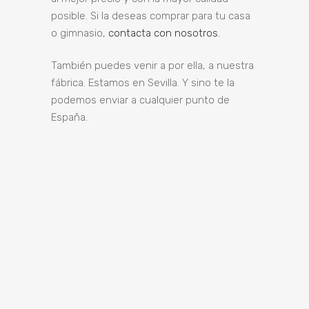
posible. Si la deseas comprar para tu casa
o gimnasio,
contacta con nosotros.
También puedes venir a por ella, a nuestra
fábrica. Estamos en Sevilla. Y sino te la
podemos enviar a cualquier punto de
España.