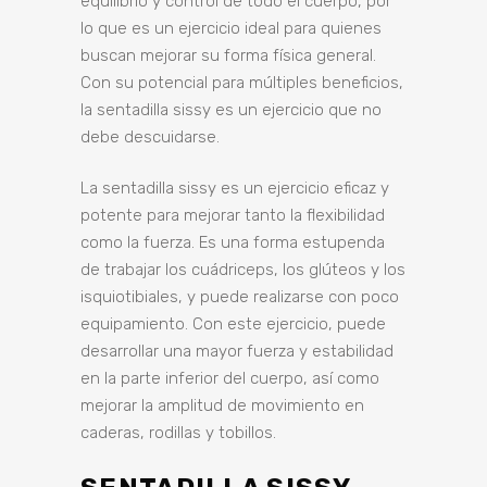
equilibrio y control de todo el cuerpo, por
lo que es un ejercicio ideal para quienes
buscan mejorar su forma física general.
Con su potencial para múltiples beneficios,
la sentadilla sissy es un ejercicio que no
debe descuidarse.
La sentadilla sissy es un ejercicio eficaz y
potente para mejorar tanto la flexibilidad
como la fuerza. Es una forma estupenda
de trabajar los cuádriceps, los glúteos y los
isquiotibiales, y puede realizarse con poco
equipamiento. Con este ejercicio, puede
desarrollar una mayor fuerza y estabilidad
en la parte inferior del cuerpo, así como
mejorar la amplitud de movimiento en
caderas, rodillas y tobillos.