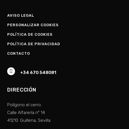
AVISO LEGAL
PERSONALIZAR COOKIES
POLÍTICA DE COOKIES
POLÍTICA DE PRIVACIDAD
CONTACTO
+34 670 548081
DIRECCIÓN
Polígono el cerro.
Calle Alfarería nº 14
41210. Guillena, Sevilla.