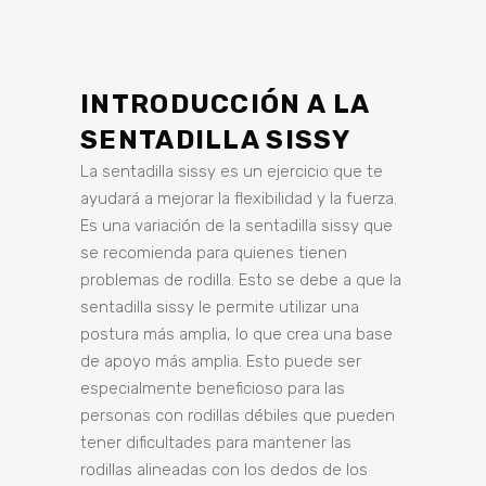
INTRODUCCIÓN A LA
SENTADILLA SISSY
La sentadilla sissy es un ejercicio que te
ayudará a mejorar la flexibilidad y la fuerza.
Es una variación de la sentadilla sissy que
se recomienda para quienes tienen
problemas de rodilla. Esto se debe a que la
sentadilla sissy le permite utilizar una
postura más amplia, lo que crea una base
de apoyo más amplia. Esto puede ser
especialmente beneficioso para las
personas con rodillas débiles que pueden
tener dificultades para mantener las
rodillas alineadas con los dedos de los