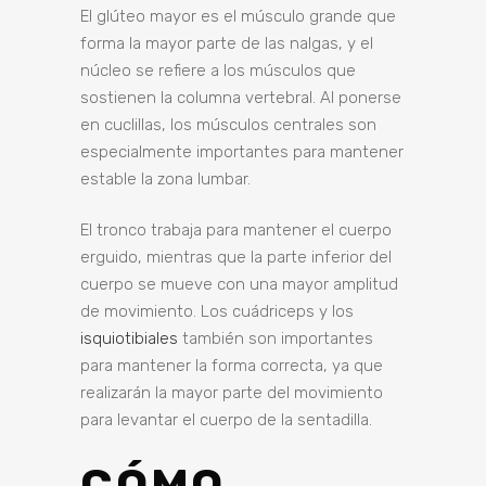
El glúteo mayor es el músculo grande que
forma la mayor parte de las nalgas, y el
núcleo se refiere a los músculos que
sostienen la columna vertebral. Al ponerse
en cuclillas, los músculos centrales son
especialmente importantes para mantener
estable la zona lumbar.
El tronco trabaja para mantener el cuerpo
erguido, mientras que la parte inferior del
cuerpo se mueve con una mayor amplitud
de movimiento. Los cuádriceps y los
isquiotibiales
también son importantes
para mantener la forma correcta, ya que
realizarán la mayor parte del movimiento
para levantar el cuerpo de la sentadilla.