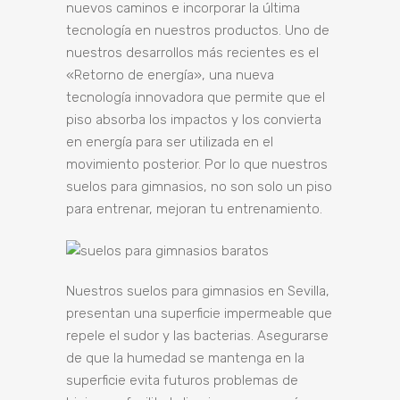
nuevos caminos e incorporar la última
tecnología en nuestros productos. Uno de
nuestros desarrollos más recientes es el
«Retorno de energía», una nueva
tecnología innovadora que permite que el
piso absorba los impactos y los convierta
en energía para ser utilizada en el
movimiento posterior. Por lo que nuestros
suelos para gimnasios, no son solo un piso
para entrenar, mejoran tu entrenamiento.
Nuestros suelos para gimnasios en Sevilla,
presentan una superficie impermeable que
repele el sudor y las bacterias. Asegurarse
de que la humedad se mantenga en la
superficie evita futuros problemas de