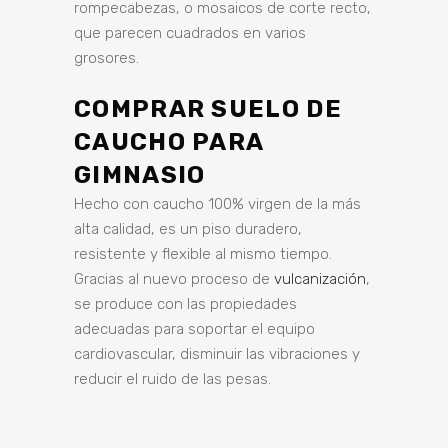
rompecabezas, o mosaicos de corte recto,
que parecen cuadrados en varios
grosores.
COMPRAR SUELO DE
CAUCHO PARA
GIMNASIO
Hecho con caucho 100% virgen de la más
alta calidad, es un piso duradero,
resistente y flexible al mismo tiempo.
Gracias al nuevo proceso de
vulcanización
,
se produce con las propiedades
adecuadas para soportar el equipo
cardiovascular, disminuir las vibraciones y
reducir el ruido de las pesas.