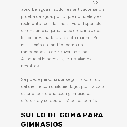
No
absorbe agua ni sudor, es antibacteriano a
prueba de agua, por lo que no huele y es
realmente fácil de limpiar. Está disponible
en una amplia gama de colores, incluidos
los colores madera y efecto mármol. Su
instalación es tan fácil como un
rompecabezas entrelazar las fichas.
Aunque si lo necesita, lo instalamos
nosotros.
Se puede personalizar según la solicitud
del cliente con cualquier logotipo, marca o
diseño, por lo que cada gimnasio es
diferente y se destacará de los demás.
SUELO DE GOMA PARA
GIMNASIOS