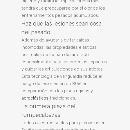
higiene y facilita la limpieza; nunca más
tendrá que preocuparse por el olor de los
entrenamientos pesados ​​acumulados.
Haz que las lesiones sean cosa
del pasado.
Además de ayudar a evitar caídas
incómodas, las propiedades elásticas
puntuales de se han desarrollado
especialmente para absorber los impactos
y cuidar las articulaciones de sus atletas.
Esta tecnología de vanguardia reduce el
riesgo de lesiones en un 80% en
comparación con los pisos rígidos y
aeroelásticos
tradicionales.
La primera pieza del
rompecabezas.
Todos nuestros suelos para gimnasios en