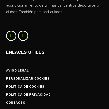
acondicionamiento de gimnasios, centros deportivos o
clubes. También para particulares.
ENLACES ÚTILES
AVISO LEGAL
PERSONALIZAR COOKIES
POLÍTICA DE COOKIES
POLÍTICA DE PRIVACIDAD
CONTACTO