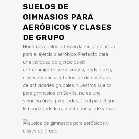
SUELOS DE
GIMNASIOS PARA
AERÓBICOS Y CLASES
DE GRUPO
Nuestros suelos, ofrecen la mejor solución
para el ejercicio aeróbico. Perfecto para
una variedad de ejercicios de
entrenamiento como zumba, body pump,
clases de pasos y todos los demás tipos
de actividades grupales. Nuestros suelos
para gimnasios en Sevilla, no es una
solución única para todos, es el piso el que
le brinda todo lo que está buscando y más,