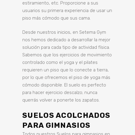
estiramiento, etc. Proporcione a sus
usuarios su primera experiencia de usar un
piso más cómodo que sus cama.
Desde nuestros inicios, en Setema Gym
nos hemos dedicado a desarrollar la mejor
solución para cada tipo de actividad física.
Sabemos que los ejercicios de movimiento
controlado como el yoga y el pilates
requieren un piso que lo conecte a tierra,
por lo que ofrecemos el piso de yoga más
cómodo disponible. El suelo es perfecto
para hacer ejercicio descalzo; nunca
querrás volver a ponerte los zapatos.
SUELOS ACOLCHADOS
PARA GIMNASIOS
Todos nuestros Suelos para gimnasios en