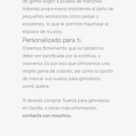
de goma virgen a prueba de manchas.
Además proporciona resistencia al daño de
pequeños accesorios como pesas y
escalones, lo que le permite maximizar el
espacio de su piso.
Personalizado para ti.
Creemos firmemente que la calidad no
debe ser sacrificada por la estética, y
viceversa. Es por eso que ofrecemos una
amplia gama de colores, así como la opción
de marcar sus suelos para gimnasios,
como quiera.
Si deseas comprar Suelos para gimnasios
en Sevilla, o tener más información,
contacta con nosotros.