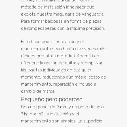
Sevilla, se instalan utilizando nuestro
método de instalación innovador que
explota nuestra maquinaria de vanguardia.
Para formar baldosas en forma de piezas
de rompecabezas con la máxima precisión.
Esto hace que la instalación y el
mantenimiento sean hasta diez veces más
rápidos que otros métodos. Además de
ofrecerle la opción de quitar y reemplazar
las losetas individuales en cualquier
momento, reduciendo aún más el costo de
mantenimiento, reparación e incluso el
cambio de marca.
Pequeño pero poderoso.
Con un grosor de 9 mm y un peso de solo
7 kg por m2, la instalación y el
mantenimiento son simples. La superficie