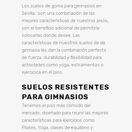
Los suelos de goma para gimnasios en
Sevilla, son una combinación de las
mejores características de nuestros pisos,
con el beneficio adicional de permitirle
colocarlas donde desee. Las
características de nuestros suelos de de
gimnasia les dan la combinación perfecta
de fuerza, durabilidad y flexibilidad para
actividades como yoga, estiramientos o
ejercicios en el piso.
SUELOS RESISTENTES
PARA GIMNASIOS
Tenemos el piso más cómodo del
mercado, diseñado para reunir las mejores
características para ejercicios como
Pilates, Yoga, clases de equilibrio y