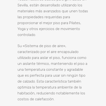
Sevilla, están desarrollado utilizando los
materiales más avanzados que unen todas
las propiedades requeridas para
proporcionar el mejor piso para Pilates,
Yoga y otros ejercicios de movimiento
controlado.
Su «Sistema de piso de aire»,
caracterizado por el aire encapsulado
utilizado para aislar el piso, funciona como
un aislante térmico, manteniendo el piso a
una temperatura constante y agradable
que es perfecta para usar sin ningún tipo
de calzado. Esta característica también
optimiza la temperatura ambiente de la
habitación, reduciendo notablemente los
costos de calefacción.