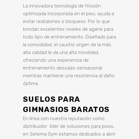
La innovadora tecnología de fricción
optimizada incorporada en el piso, ayuda a
evitar resbalones o bloqueos. Por lo que
brindan excelentes niveles de agarre para
todo tipo de entrenamiento. Diseñado para
la comodidad, el caucho virgen de la más
alta calidad le da una alta movilidad,
ofreciendo una experiencia de
entrenamiento descalzo sensacional
mientras mantiene una resistencia al daño
óptima.
SUELOS PARA
GIMNASIOS BARATOS
En línea con nuestra reputación como
distribuidor líder de soluciones para pisos,
en Setema Gym estamos dedicados a abrir